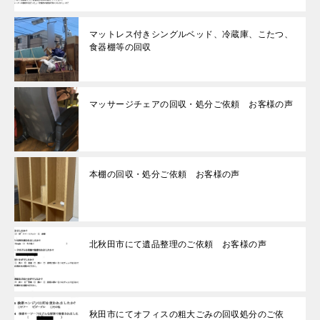
マットレス付きシングルベッド、冷蔵庫、こたつ、
食器棚等の回収
マッサージチェアの回収・処分ご依頼 お客様の声
本棚の回収・処分ご依頼 お客様の声
北秋田市にて遺品整理のご依頼 お客様の声
秋田市にてオフィスの粗大ごみの回収処分のご依