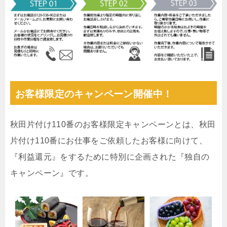
お客様限定のキャンペーン開催中！
秋田片付け110番のお客様限定キャンペーンとは、秋田
片付け110番にお仕事をご依頼したお客様に向けて、
『利益還元』をするために特別に企画された『独自の
キャンペーン』です。