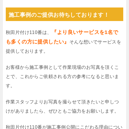
施工事例のご提供お待ちしております！
『より良いサービスを1名で
秋田片付け110番は、
も多くの方に提供したい』
そんな想いでサービスを
提供しております。
お客様から施工事例として作業現場のお写真を頂くこ
とで、これからご依頼される方の参考になると思いま
す。
作業スタッフよりお写真を撮らせて頂きたいと申しつ
けがありましたら、ぜひともご協力をお願いします。
秋田片付け110番が施工事例公開にこだわる理由につい