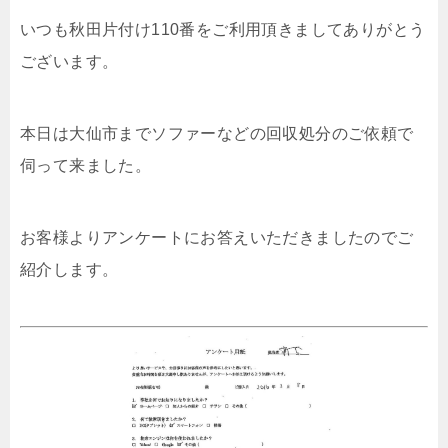
いつも秋田片付け110番をご利用頂きましてありがとう
ございます。
本日は大仙市までソファーなどの回収処分のご依頼で
伺って来ました。
お客様よりアンケートにお答えいただきましたのでご
紹介します。