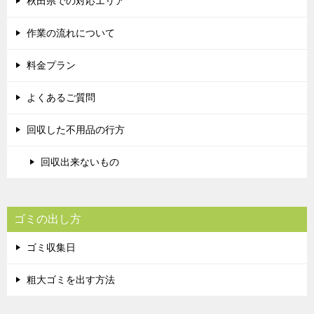
秋田県での対応エリア
作業の流れについて
料金プラン
よくあるご質問
回収した不用品の行方
回収出来ないもの
ゴミの出し方
ゴミ収集日
粗大ゴミを出す方法