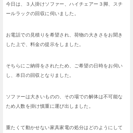
今日は、３人掛けソファー、ハイチェアー３脚、スチ
ールラックの回収に伺いました。
お電話での見積りを希望され、荷物の大きさをお聞き
した上で、料金の提示をしました。
そちらにご納得をされたため、ご希望の日時をお伺い
し、本日の回収となりました。
ソファーは大きいものの、その場での解体は不可能な
ため人数を掛け慎重に運び出しました。
重たくて動かせない家具家電の処分はどのようにして