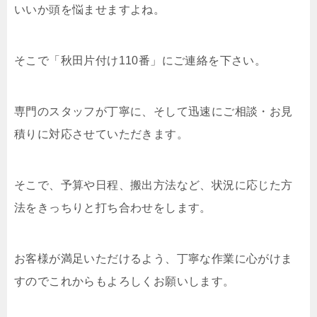
いいか頭を悩ませますよね。
そこで「秋田片付け110番」にご連絡を下さい。
専門のスタッフが丁寧に、そして迅速にご相談・お見
積りに対応させていただきます。
そこで、予算や日程、搬出方法など、状況に応じた方
法をきっちりと打ち合わせをします。
お客様が満足いただけるよう、丁寧な作業に心がけま
すのでこれからもよろしくお願いします。