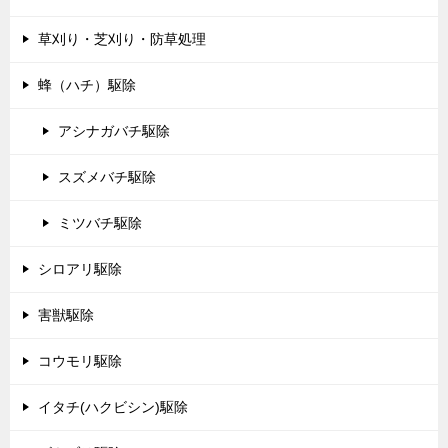
草刈り・芝刈り・防草処理
蜂（ハチ）駆除
アシナガバチ駆除
スズメバチ駆除
ミツバチ駆除
シロアリ駆除
害獣駆除
コウモリ駆除
イタチ(ハクビシン)駆除