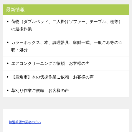
最新情報
荷物（ダブルベッド、二人掛けソファー、テーブル、棚等）
の運搬作業
カラーボックス、本、調理器具、家財一式、一般ごみ等の回
収・処分
エアコンクリーニングご依頼 お客様の声
【鹿角市】木の伐採作業ご依頼 お客様の声
草刈り作業ご依頼 お客様の声
加盟希望の業者の方へ