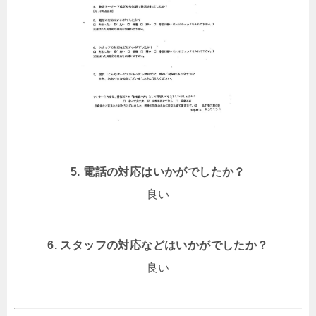
5. 電話の対応はいかがでしたか？
良い
6. スタッフの対応などはいかがでしたか？
良い