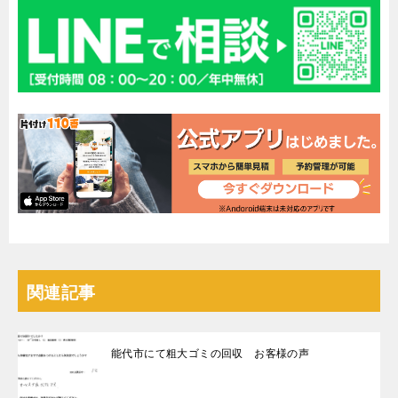
関連記事
能代市にて粗大ゴミの回収 お客様の声