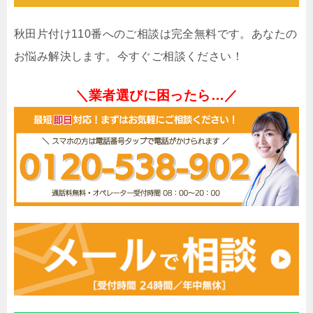
秋田片付け110番へのご相談は完全無料です。あなたの
お悩み解決します。今すぐご相談ください！
＼業者選びに困ったら…／