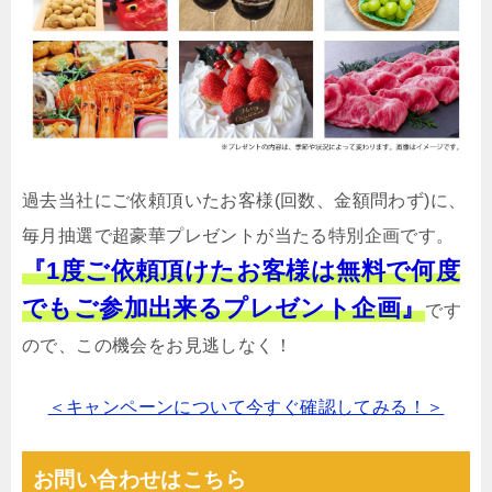
過去当社にご依頼頂いたお客様(回数、金額問わず)に、
毎月抽選で超豪華プレゼントが当たる特別企画です。
『1度ご依頼頂けたお客様は無料で何度
でもご参加出来るプレゼント企画』
です
ので、この機会をお見逃しなく！
＜キャンペーンについて今すぐ確認してみる！＞
お問い合わせはこちら