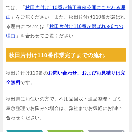
ては、「
秋田片付け110番が施工事例公開にこだわる理
由
」をご覧ください。また、秋田片付け110番が選ばれ
る理由については「
秋田片付け110番が選ばれる6つの
理由
」を合わせてご覧ください！
秋田片付け110番作業完了までの流れ
秋田片付け110番の
お問い合わせ、およびお見積りは完
全無料
です。
秋田県にお住いの方で、不用品回収・遺品整理・ゴミ
屋敷整理でお悩みの場合は、弊社までお気軽にお問い
合わせください。