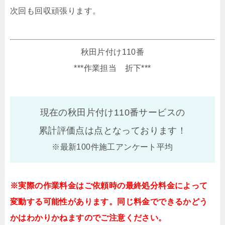
次回も回収頑張ります。
秋田片付け110番
***作業担当 折下***
現在の秋田片付け110番サービスの
累計評価点は
点となっております！
※最新100件施工アンケート平均
※実際の作業料金はご依頼時の最終処分料金によって
変動する可能性があります。同じ料金でできるかどう
かはわかりかねますのでご注意ください。