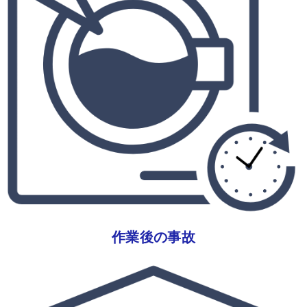
作業後の事故