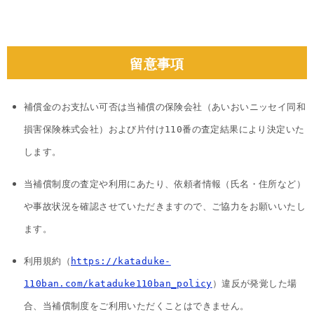
留意事項
補償金のお支払い可否は当補償の保険会社（あいおいニッセイ同和
損害保険株式会社）および片付け110番の査定結果により決定いた
します。
当補償制度の査定や利用にあたり、依頼者情報（氏名・住所など）
や事故状況を確認させていただきますので、ご協力をお願いいたし
ます。
利用規約（
https://kataduke-
110ban.com/kataduke110ban_policy
）違反が発覚した場
合、当補償制度をご利用いただくことはできません。