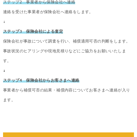
ステップ2　事業者から保険会社へ連絡
連絡を受けた事業者が保険会社へ連絡をします。
↓
ステップ3　保険会社による査定
保険会社が事故について調査を行い、補償適用可否の判断をします。
事故状況のヒアリングや現地見積りなどにご協力をお願いいたしま
す。
↓
ステップ4　保険会社からお客さまへ連絡
事業者から補償可否の結果・補償内容についてお客さまへ連絡が入り
ます。