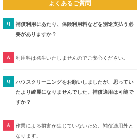
よくあるご質問
補償利用にあたり、保険利用料などを別途支払う必
要がありますか？
利用料は発生いたしませんのでご安心ください。
ハウスクリーニングをお願いしましたが、思ってい
たより綺麗になりませんでした。補償適用は可能で
すか？
作業による損害が生じていないため、補償適用外と
なります。