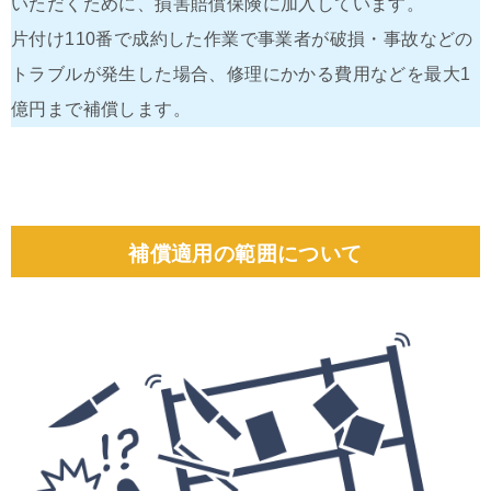
いただくために、損害賠償保険に加入しています。
片付け110番で成約した作業で事業者が破損・事故などの
トラブルが発生した場合、修理にかかる費用などを最大1
億円まで補償します。
補償適用の範囲について