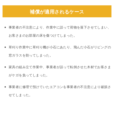
補償が適用されるケース
事業者の不注意により、作業中に誤って荷物を落下させてしまい、
お客さまのお部屋の床を傷つけてしまった。
草刈り作業中に草刈り機が小石にあたり、飛んだ小石がリビングの
窓ガラスを割ってしまった。
家具の組み立て作業中、事業者が誤って転倒させた木材でお客さま
がケガを負ってしまった。
事業者に修理で預けていたエアコンを事業者の不注意により破損さ
せてしまった。