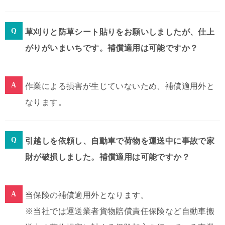
草刈りと防草シート貼りをお願いしましたが、仕上
がりがいまいちです。補償適用は可能ですか？
作業による損害が生じていないため、補償適用外と
なります。
引越しを依頼し、自動車で荷物を運送中に事故で家
財が破損しました。補償適用は可能ですか？
当保険の補償適用外となります。
※当社では運送業者貨物賠償責任保険など自動車搬