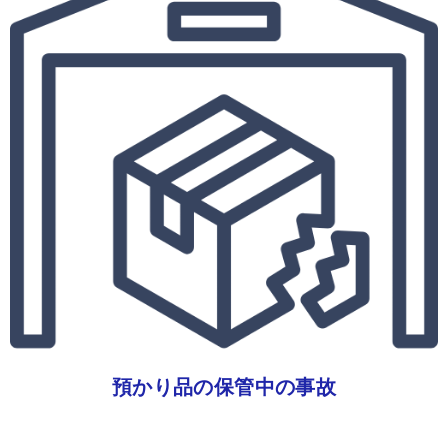
預かり品の保管中の事故