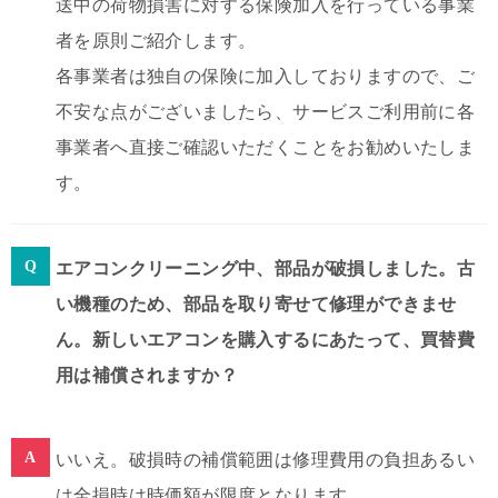
送中の荷物損害に対する保険加入を行っている事業
者を原則ご紹介します。
各事業者は独自の保険に加入しておりますので、ご
不安な点がございましたら、サービスご利用前に各
事業者へ直接ご確認いただくことをお勧めいたしま
す。
エアコンクリーニング中、部品が破損しました。古
い機種のため、部品を取り寄せて修理ができませ
ん。新しいエアコンを購入するにあたって、買替費
用は補償されますか？
いいえ。破損時の補償範囲は修理費用の負担あるい
は全損時は時価額が限度となります。