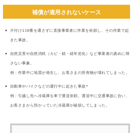
補償が適用されないケース
片付け110番を通さずに直接事業者に作業を依頼し、その作業で起
きた事故。
自然災害や自然消耗（カビ・錆・経年劣化）など事業者の責めに帰
さない事象。
例：作業中に地震が発生し、お客さまの所有物が壊れてしまった。
自動車やバイクなどの運行中に起きた事故*
例：引越し先へ冷蔵庫を車で運送依頼。運送中に交通事故に合い、
お客さまから預かっていた冷蔵庫が破損してしまった。