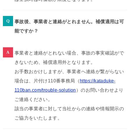
事故後、事業者と連絡がとれません。補償適用は可
能ですか？
事業者と連絡がとれない場合、事故の事実確認がで
きないため、補償適用外となります。
お手数おかけしますが、事業者へ連絡が繋がらない
場合は、片付け110番事務局（
https://kataduke-
110ban.com/trouble-solution
）のお問い合わせより
ご連絡ください。
該当の事業者に対して当社からの連絡や情報開示の
ご協力をいたします。