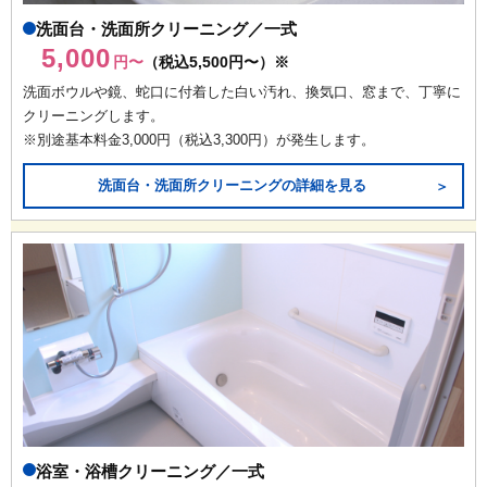
洗面台・洗面所クリーニング／一式
5,000
円〜
（税込5,500円〜）※
洗面ボウルや鏡、蛇口に付着した白い汚れ、換気口、窓まで、丁寧に
クリーニングします。
※別途基本料金3,000円（税込3,300円）が発生します。
洗面台・洗面所クリーニングの詳細を見る
＞
浴室・浴槽クリーニング／一式