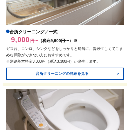
台所クリーニング／一式
9,000
円〜
（税込9,900円〜）※
ガス台、コンロ、シンクなどをしっかりと綺麗に。普段忙しくてこま
めな掃除ができない方におすすめです。
※別途基本料金3,000円（税込3,300円）が発生します。
台所クリーニングの詳細を見る
＞