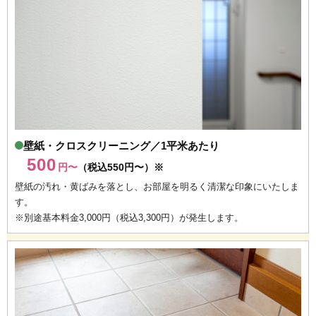
壁紙・クロスクリーニング／1平米あたり
500
円〜
（税込550円〜）※
壁紙の汚れ・黄ばみを落とし、お部屋を明るく清潔な印象にいたしま
す。
※別途基本料金3,000円（税込3,300円）が発生します。