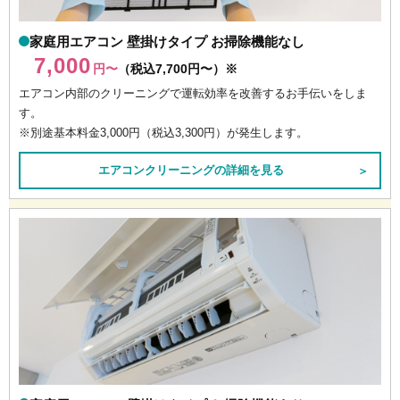
家庭用エアコン 壁掛けタイプ お掃除機能なし
7,000
円〜
（税込7,700円〜）※
エアコン内部のクリーニングで運転効率を改善するお手伝いをしま
す。
※別途基本料金3,000円（税込3,300円）が発生します。
エアコンクリーニングの詳細を見る
＞