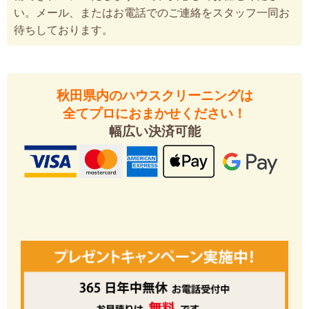
い。メール、またはお電話でのご連絡をスタッフ一同お
待ちしております。
秋田県内のハウスクリーニングは
全てプロにおまかせください！
幅広い決済可能