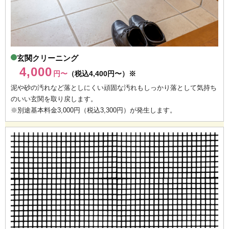
玄関クリーニング
4,000
円〜
（税込4,400円〜）※
泥や砂の汚れなど落としにくい頑固な汚れもしっかり落として気持ち
のいい玄関を取り戻します。
※別途基本料金3,000円（税込3,300円）が発生します。