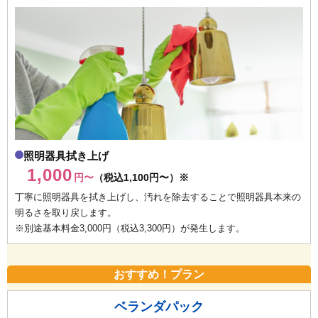
照明器具拭き上げ
1,000
円〜
（税込1,100円〜）※
丁寧に照明器具を拭き上げし、汚れを除去することで照明器具本来の
明るさを取り戻します。
※別途基本料金3,000円（税込3,300円）が発生します。
おすすめ！プラン
ベランダパック