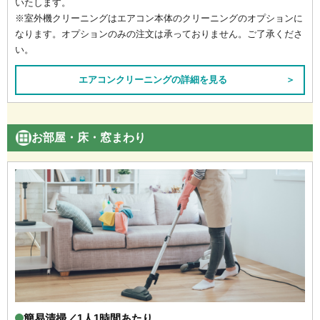
いたします。
※室外機クリーニングはエアコン本体のクリーニングのオプションに
なります。オプションのみの注文は承っておりません。ご了承くださ
い。
エアコンクリーニングの詳細を見る
＞
お部屋・床・窓まわり
簡易清掃／1人1時間あたり