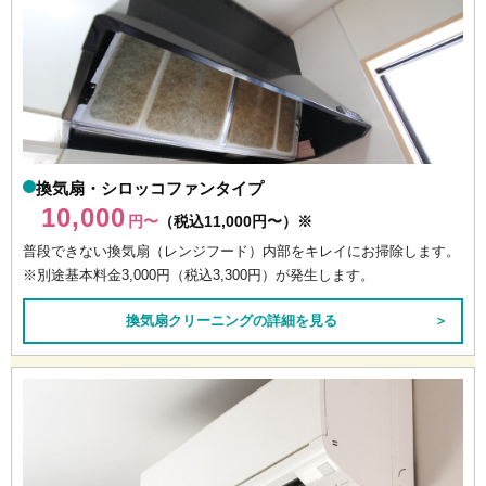
換気扇・シロッコファンタイプ
10,000
円〜
（税込11,000円〜）※
普段できない換気扇（レンジフード）内部をキレイにお掃除します。
※別途基本料金3,000円（税込3,300円）が発生します。
換気扇クリーニングの詳細を見る
＞