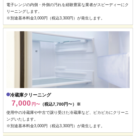
電子レンジの内側・外側の汚れを経験豊富な業者がスピーディーにク
リーニングします。
※別途基本料金3,000円（税込3,300円）が発生します。
冷蔵庫クリーニング
7,000
円〜
（税込7,700円〜）※
使用中の冷蔵庫や中古で譲り受けた冷蔵庫など、ピカピカにクリーニ
ングいたします。
※別途基本料金3,000円（税込3,300円）が発生します。