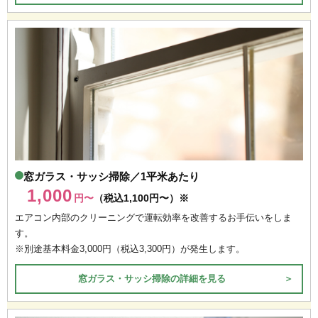
窓ガラス・サッシ掃除／1平米あたり
1,000
円〜
（税込1,100円〜）※
エアコン内部のクリーニングで運転効率を改善するお手伝いをしま
す。
※別途基本料金3,000円（税込3,300円）が発生します。
窓ガラス・サッシ掃除の詳細を見る
＞