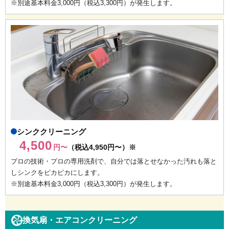
※別途基本料金3,000円（税込3,300円）が発生します。
シンククリーニング
4,500
円〜
（税込4,950円〜）※
プロの技術・プロの専用洗剤で、自分では落とせなかった汚れも落と
しシンクをピカピカにします。
※別途基本料金3,000円（税込3,300円）が発生します。
換気扇・エアコンクリーニング