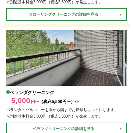
※別途基本料金3,000円（税込3,300円）が発生します。
フローリングクリーニングの詳細を見る
＞
ベランダクリーニング
5,000
円〜
（税込5,500円〜）※
ベランダ・バルコニーを隅から隅までお掃除しキレイにします。
※別途基本料金3,000円（税込3,300円）が発生します。
ベランダクリーニングの詳細を見る
＞