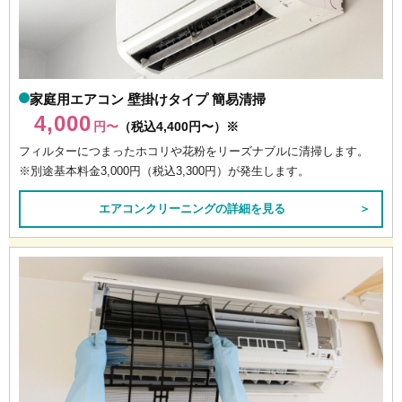
家庭用エアコン 壁掛けタイプ 簡易清掃
4,000
円〜
（税込4,400円〜）※
フィルターにつまったホコリや花粉をリーズナブルに清掃します。
※別途基本料金3,000円（税込3,300円）が発生します。
エアコンクリーニングの詳細を見る
＞