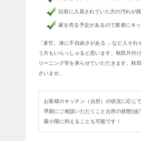
以前に入居されていた方の汚れが
家を売る予定があるので業者にキ
「多忙、体に不自由さがある 」など人それ
う方もいらっしゃると思います。秋田片付け
リーニング等を承らせていただきます。秋
さいませ。
お客様のキッチン（台所）の状況に応じ
早期にご相談いただくこと台所の状態(油
最小限に抑えることも可能です！