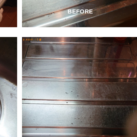
BEFORE