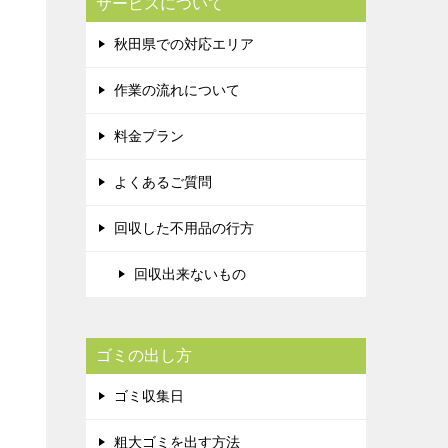
サービスについて
秋田県での対応エリア
作業の流れについて
料金プラン
よくあるご質問
回収した不用品の行方
回収出来ないもの
ゴミの出し方
ゴミ収集日
粗大ゴミを出す方法