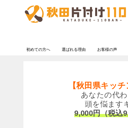
初めての方へ
選ばれる理由
お客様の声
【秋田県キッチ
あなたの代わ
頭を悩ます
9,000円（税込9