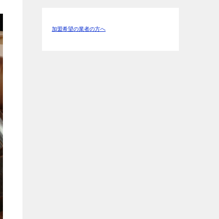
加盟希望の業者の方へ