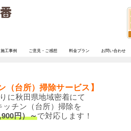
施工事例
ご意見・ご感想
料金プラン
お問い合わせ
ン（台所）掃除サービス】
りに秋田県地域密着にて
キッチン（台所）掃除を
,900円）～
で対応します！