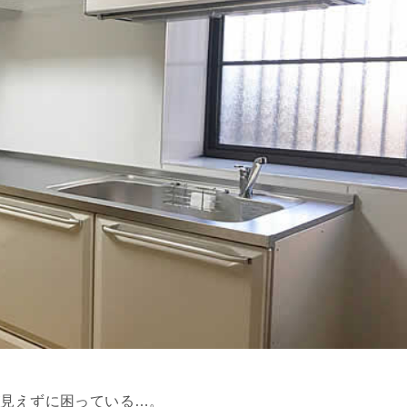
が見えずに困っている…。