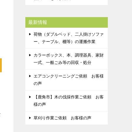
最新情報
荷物（ダブルベッド、二人掛けソファ
ー、テーブル、棚等）の運搬作業
カラーボックス、本、調理器具、家財
一式、一般ごみ等の回収・処分
エアコンクリーニングご依頼 お客様
の声
【鹿角市】木の伐採作業ご依頼 お客
様の声
な
草刈り作業ご依頼 お客様の声