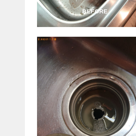
BEFORE