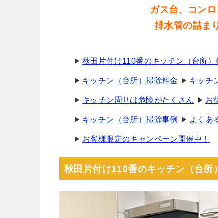
ガス台、コンロ
排水管の詰ま
秋田片付け110番のキッチン（台所
キッチン（台所）掃除料金
キッチ
キッチン周りは危険がたくさん
お
キッチン（台所）掃除事例
よくあ
お客様限定のキャンペーン開催中！
秋田片付け110番のキッチン（台所