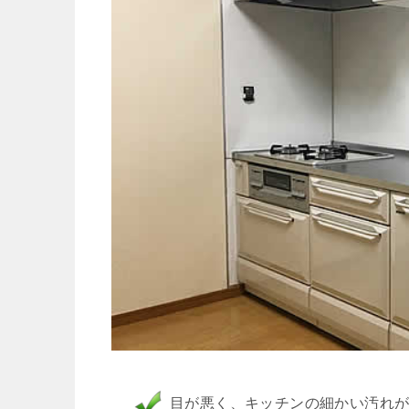
目が悪く、キッチンの細かい汚れ