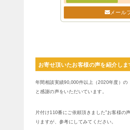
メール
お寄せ頂いたお客様の声を紹介しま
年間相談実績90,000件以上（2020年度
と感謝の声をいただいています。
片付け110番にご依頼頂きました”お客様
りますが、参考にしてみてください。