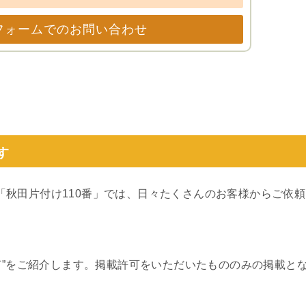
フォームでのお問い合わせ
す
）の「秋田片付け110番」では、日々たくさんのお客様からご依頼
の声”をご紹介します。掲載許可をいただいたもののみの掲載と