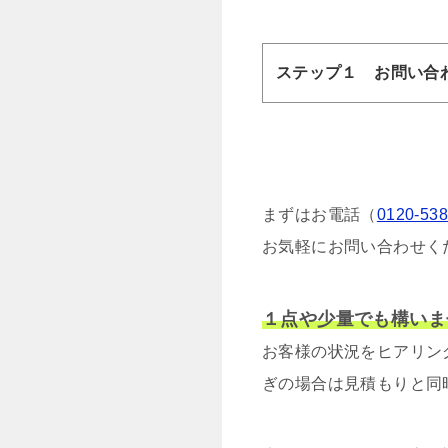
ステップ１ お問い合
まずはお電話（
0120-538
お気軽にお問い合わせく
１点や少量でも構いま
お客様の状況をヒアリン
ぎの場合は見積もりと同