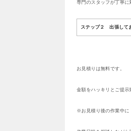
専門のスタッフが丁寧に
ステップ２ 出張して
お見積りは無料です。
金額をハッキリとご提示
※お見積り後の作業中に