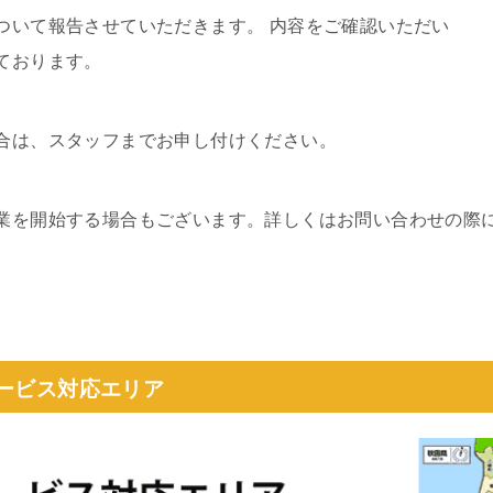
ついて報告させていただきます。 内容をご確認いただい
ております。
合は、スタッフまでお申し付けください。
業を開始する場合もございます。詳しくはお問い合わせの際
サービス対応エリア