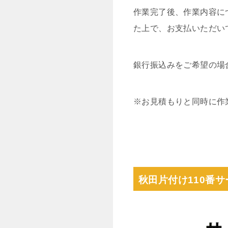
作業完了後、作業内容に
た上で、お支払いただい
銀行振込みをご希望の場
※お見積もりと同時に作
秋田片付け110番