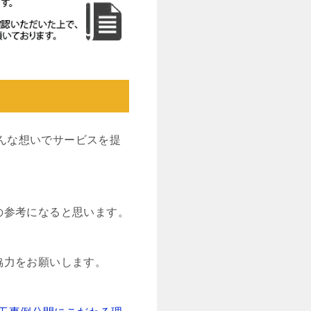
んな想いでサービスを提
の参考になると思います。
協力をお願いします。