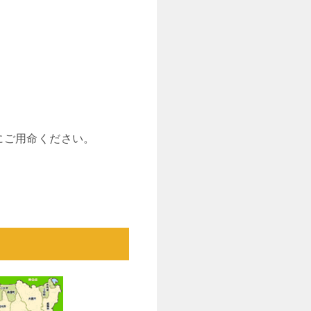
にご用命ください。