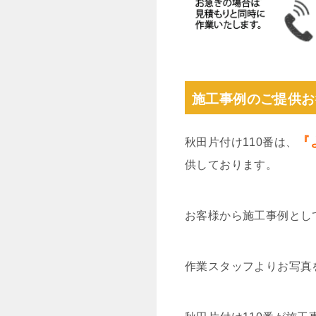
施工事例のご提供お
『
秋田片付け110番は、
供しております。
お客様から施工事例とし
作業スタッフよりお写真