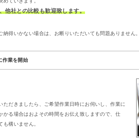
決めていきます。
、他社との比較も歓迎致します。
ご納得いかない場合は、お断りいただいても問題ありません
に作業を開始
いただきましたら、ご希望作業日時にお伺いし、作業に
かかる場合はおよその時間をお伝え致しますので、仕
ても構いません。