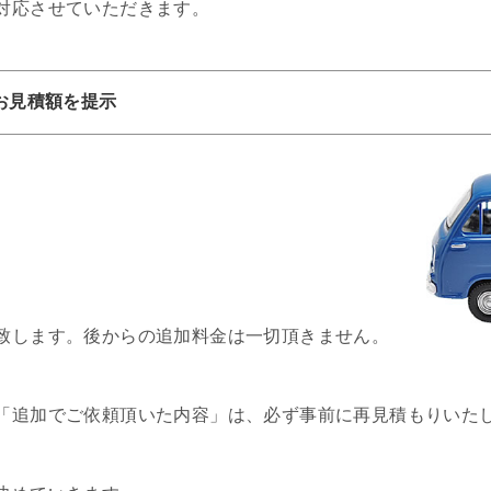
対応させていただきます。
お見積額を提示
致します。後からの追加料金は一切頂きません。
「追加でご依頼頂いた内容」は、必ず事前に再見積もりいた