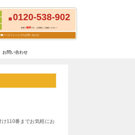
0120-538-902
無料
見積り
です。お気軽にご相談ください！
メールフォームでのお問い合わせ
お問い合わせ
け110番までお気軽にお