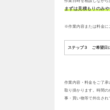
作業日時を相談しながら
まずは見積もりのみや
※作業内容または料金に
ステップ３ ご希望日
作業内容・料金をご了承
取り掛かります。時間の
事・買い物等で外出され