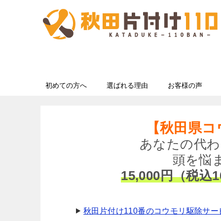
初めての方へ
選ばれる理由
お客様の声
【秋田県コ
あなたの代わ
頭を悩
15,000円（税込1
秋田片付け110番のコウモリ駆除サー