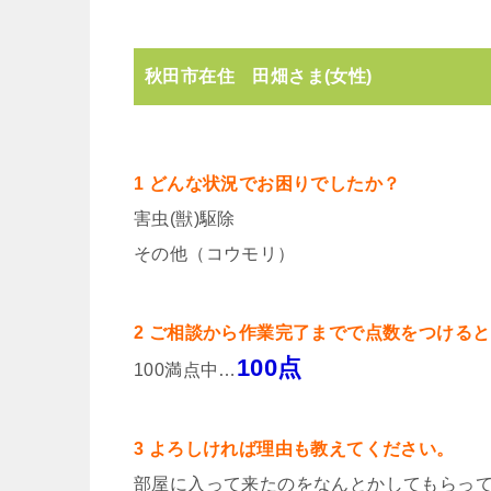
秋田市在住 田畑さま(女性)
1 どんな状況でお困りでしたか？
害虫(獣)駆除
その他（コウモリ）
2 ご相談から作業完了までで点数をつける
100点
100満点中…
3 よろしければ理由も教えてください。
部屋に入って来たのをなんとかしてもらっ