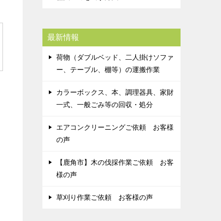
最新情報
荷物（ダブルベッド、二人掛けソファ
ー、テーブル、棚等）の運搬作業
カラーボックス、本、調理器具、家財
一式、一般ごみ等の回収・処分
エアコンクリーニングご依頼 お客様
の声
【鹿角市】木の伐採作業ご依頼 お客
様の声
草刈り作業ご依頼 お客様の声