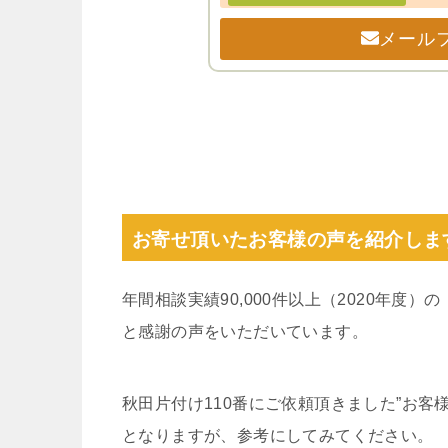
メール
お寄せ頂いたお客様の声を紹介しま
年間相談実績90,000件以上（2020年度
と感謝の声をいただいています。
秋田片付け110番にご依頼頂きました”お
となりますが、参考にしてみてください。