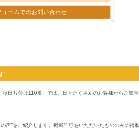
フォームでのお問い合わせ
す
）の「秋田片付け110番」では、日々たくさんのお客様からご依頼
客様の声”をご紹介します。掲載許可をいただいたもののみの掲