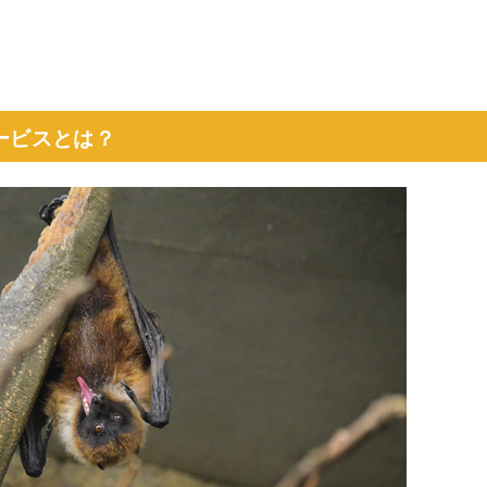
ービスとは？