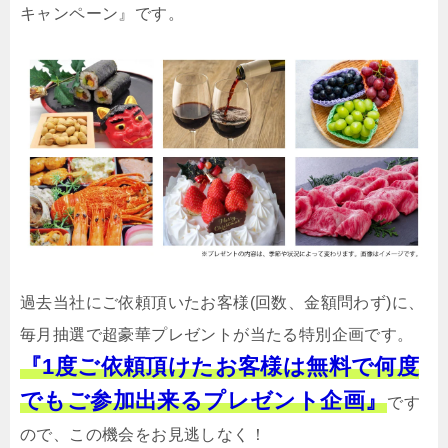
キャンペーン』です。
過去当社にご依頼頂いたお客様(回数、金額問わず)に、
毎月抽選で超豪華プレゼントが当たる特別企画です。
『1度ご依頼頂けたお客様は無料で何度
でもご参加出来るプレゼント企画』
です
ので、この機会をお見逃しなく！