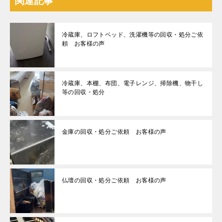
関連記事
冷蔵庫、ロフトベッド、洗濯機等の回収・処分ご依
頼 お客様の声
冷蔵庫、本棚、布団、電子レンジ、掃除機、物干し
等の回収・処分
金庫の回収・処分ご依頼 お客様の声
仏壇の回収・処分ご依頼 お客様の声