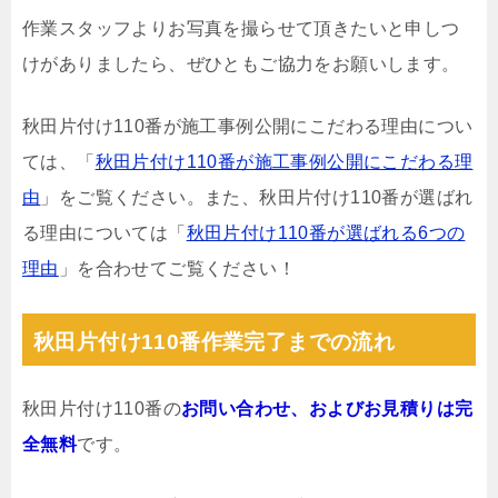
作業スタッフよりお写真を撮らせて頂きたいと申しつ
けがありましたら、ぜひともご協力をお願いします。
秋田片付け110番が施工事例公開にこだわる理由につい
ては、「
秋田片付け110番が施工事例公開にこだわる理
由
」をご覧ください。また、秋田片付け110番が選ばれ
る理由については「
秋田片付け110番が選ばれる6つの
理由
」を合わせてご覧ください！
秋田片付け110番作業完了までの流れ
秋田片付け110番の
お問い合わせ、およびお見積りは完
全無料
です。