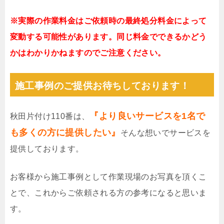
※実際の作業料金はご依頼時の最終処分料金によって
変動する可能性があります。同じ料金でできるかどう
かはわかりかねますのでご注意ください。
施工事例のご提供お待ちしております！
『より良いサービスを1名で
秋田片付け110番は、
も多くの方に提供したい』
そんな想いでサービスを
提供しております。
お客様から施工事例として作業現場のお写真を頂くこ
とで、これからご依頼される方の参考になると思いま
す。