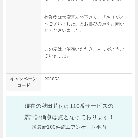
作業後は大変喜んで下さり、「ありがと
うございました」とお喜びの声をお聞か
せくださいました。
この度はご依頼いただき、ありがとうご
ざいました。
キャンペーン
266853
コード
現在の秋田片付け110番サービスの
累計評価点は
点となっております！
※最新100件施工アンケート平均