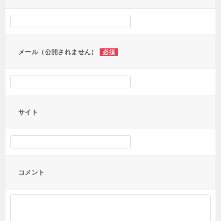
シ
ョ
ン
メール（公開されません）
必須
サイト
コメント