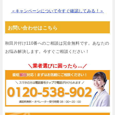
＜キャンペーンについて今すぐ確認してみる！＞
お問い合わせはこちら
秋田片付け110番へのご相談は完全無料です。あなたの
お悩み解決します。今すぐご相談ください！
＼業者選びに困ったら…／