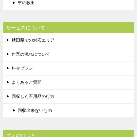
車の救出
サービスについて
秋田県での対応エリア
作業の流れについて
料金プラン
よくあるご質問
回収した不用品の行方
回収出来ないもの
ゴミの出し方