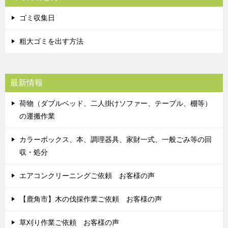
ゴミ収集日
粗大ゴミを出す方法
最新情報
荷物（ダブルベッド、二人掛けソファー、テーブル、棚等）
の運搬作業
カラーボックス、本、調理器具、家財一式、一般ごみ等の回
収・処分
エアコンクリーニングご依頼 お客様の声
【鹿角市】木の伐採作業ご依頼 お客様の声
草刈り作業ご依頼 お客様の声