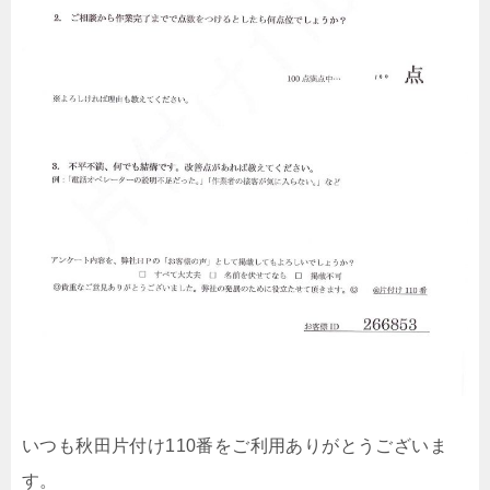
いつも秋田片付け110番をご利用ありがとうございま
す。