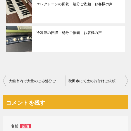
エレクトーンの回収・処分ご依頼 お客様の声
冷凍庫の回収・処分ご依頼 お客様の声
投
大館市内で大量のごみ処分ご依頼 お客様の声
秋田市にて土の片付けご依頼の匿名希望様の声
稿
ナ
コメントを残す
ビ
ゲ
ー
名前
必須