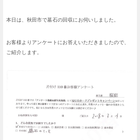
本日は、秋田市で墓石の回収にお伺いしました。
お客様よりアンケートにお答えいただきましたので、
ご紹介します。