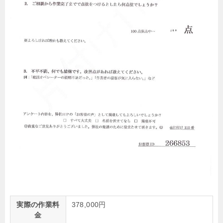
実際の作業料
378,000円
金