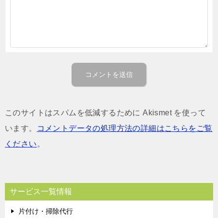
このサイトはスパムを低減するために Akismet を使って
います。
コメントデータの処理方法の詳細はこちらをご覧
ください
。
サービス一覧情報
片付け・掃除代行