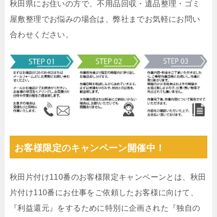
秋田県にお住いの方で、不用品回収・遺品整理・ゴミ
屋敷整理でお悩みの場合は、弊社までお気軽にお問い
合わせください。
お客様限定のキャンペーン開催中！
秋田片付け110番のお客様限定キャンペーンとは、秋田
片付け110番にお仕事をご依頼したお客様に向けて、
『利益還元』をするために特別に企画された『独自の