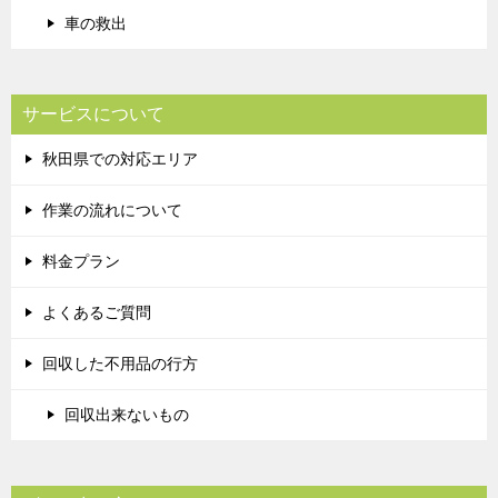
車の救出
サービスについて
秋田県での対応エリア
作業の流れについて
料金プラン
よくあるご質問
回収した不用品の行方
回収出来ないもの