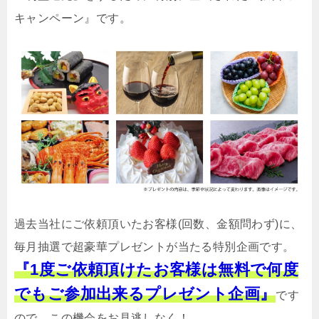
キャンペーン』です。
過去当社にご依頼頂いたお客様(回数、金額問わず)に、
毎月抽選で超豪華プレゼントが当たる特別企画です。
『1度ご依頼頂けたお客様は無料で何度
でもご参加出来るプレゼント企画』
です
ので、この機会をお見逃しなく！