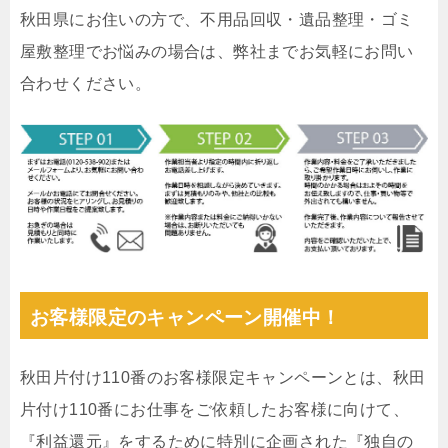
秋田県にお住いの方で、不用品回収・遺品整理・ゴミ
屋敷整理でお悩みの場合は、弊社までお気軽にお問い
合わせください。
お客様限定のキャンペーン開催中！
秋田片付け110番のお客様限定キャンペーンとは、秋田
片付け110番にお仕事をご依頼したお客様に向けて、
『利益還元』をするために特別に企画された『独自の