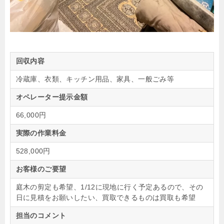
回収内容
冷蔵庫、衣類、キッチン用品、家具、一般ごみ等
オペレーター提示金額
66,000円
実際の作業料金
528,000円
お客様のご要望
庭木の剪定も希望、1/12に現地に行く予定あるので、その
日に見積をお願いしたい、買取できるものは買取も希望
担当のコメント