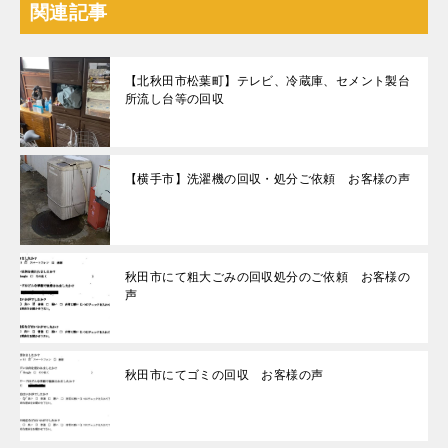
関連記事
【北秋田市松葉町】テレビ、冷蔵庫、セメント製台
所流し台等の回収
【横手市】洗濯機の回収・処分ご依頼 お客様の声
秋田市にて粗大ごみの回収処分のご依頼 お客様の
声
秋田市にてゴミの回収 お客様の声