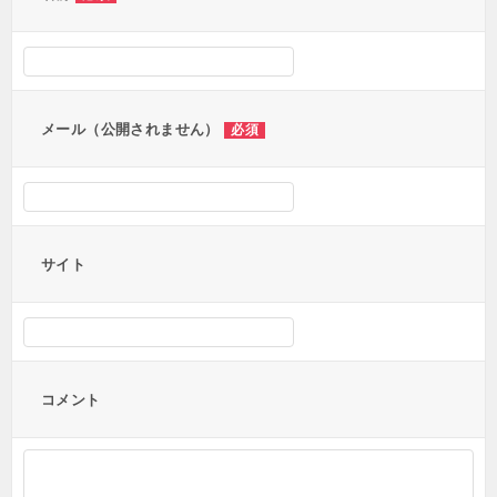
シ
ョ
ン
メール（公開されません）
必須
サイト
コメント