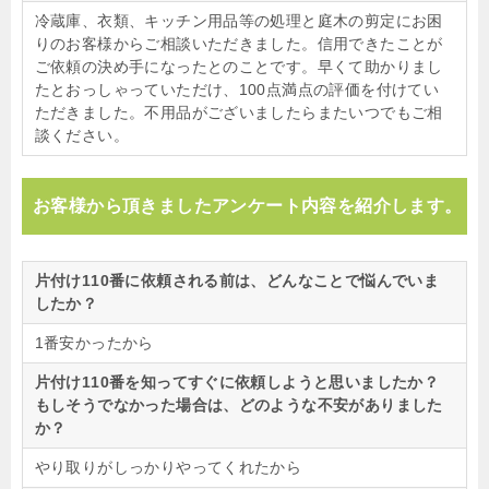
冷蔵庫、衣類、キッチン用品等の処理と庭木の剪定にお困
りのお客様からご相談いただきました。信用できたことが
ご依頼の決め手になったとのことです。早くて助かりまし
たとおっしゃっていただけ、100点満点の評価を付けてい
ただきました。不用品がございましたらまたいつでもご相
談ください。
お客様から頂きましたアンケート内容を紹介します。
片付け110番に依頼される前は、どんなことで悩んでいま
したか？
1番安かったから
片付け110番を知ってすぐに依頼しようと思いましたか？
もしそうでなかった場合は、どのような不安がありました
か？
やり取りがしっかりやってくれたから