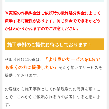
※実際の作業料金はご依頼時の最終処分料金によって
変動する可能性があります。同じ料金でできるかどう
かはわかりかねますのでご注意ください。
施工事例のご提供お待ちしております！
『より良いサービスを1名で
秋田片付け110番は、
も多くの方に提供したい』
そんな想いでサービスを
提供しております。
お客様から施工事例として作業現場のお写真を頂くこ
とで、これからご依頼される方の参考になると思いま
す。