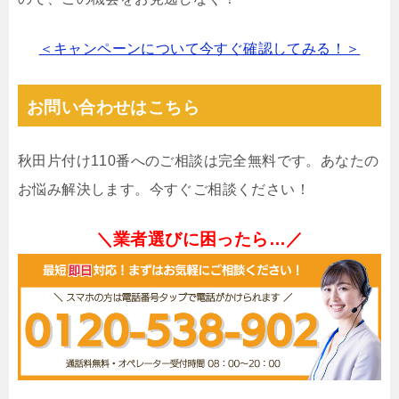
＜キャンペーンについて今すぐ確認してみる！＞
お問い合わせはこちら
秋田片付け110番へのご相談は完全無料です。あなたの
お悩み解決します。今すぐご相談ください！
＼業者選びに困ったら…／