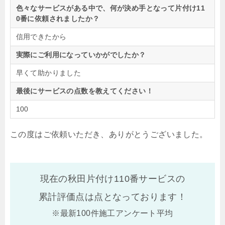
色々なサービスがある中で、何が決め手となって片付け11
0番に依頼されましたか？
信用できたから
実際にご利用になっていかがでしたか？
早くて助かりました
最後にサービスの点数を教えてください！
100
この度はご依頼いただき、ありがとうございました。
現在の秋田片付け110番サービスの
累計評価点は
点となっております！
※最新100件施工アンケート平均