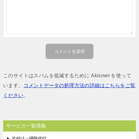
このサイトはスパムを低減するために Akismet を使って
います。
コメントデータの処理方法の詳細はこちらをご覧
ください
。
サービス一覧情報
片付け・掃除代行