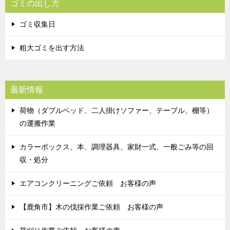
ゴミの出し方
ゴミ収集日
粗大ゴミを出す方法
最新情報
荷物（ダブルベッド、二人掛けソファー、テーブル、棚等）
の運搬作業
カラーボックス、本、調理器具、家財一式、一般ごみ等の回
収・処分
エアコンクリーニングご依頼 お客様の声
【鹿角市】木の伐採作業ご依頼 お客様の声