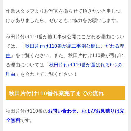
作業スタッフよりお写真を撮らせて頂きたいと申しつ
けがありましたら、ぜひともご協力をお願いします。
秋田片付け110番が施工事例公開にこだわる理由につい
ては、「
秋田片付け110番が施工事例公開にこだわる理
由
」をご覧ください。また、秋田片付け110番が選ばれ
る理由については「
秋田片付け110番が選ばれる6つの
理由
」を合わせてご覧ください！
秋田片付け110番作業完了までの流れ
秋田片付け110番の
お問い合わせ、およびお見積りは完
全無料
です。