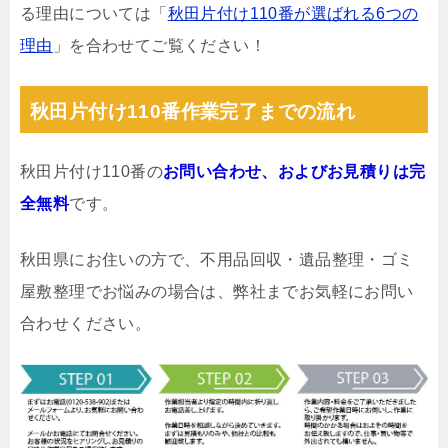
る理由については「
秋田片付け110番が選ばれる6つの
理由
」を合わせてご覧ください！
秋田片付け110番作業完了までの流れ
秋田片付け110番の
お問い合わせ、およびお見積りは完
全無料
です。
秋田県にお住いの方で、不用品回収・遺品整理・ゴミ
屋敷整理でお悩みの場合は、弊社までお気軽にお問い
合わせください。