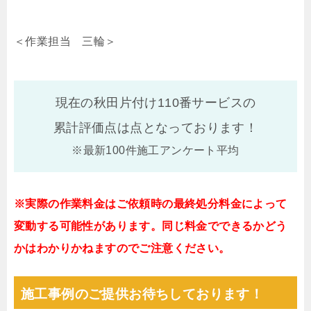
＜作業担当 三輪＞
現在の秋田片付け110番サービスの
累計評価点は
点となっております！
※最新100件施工アンケート平均
※実際の作業料金はご依頼時の最終処分料金によって
変動する可能性があります。同じ料金でできるかどう
かはわかりかねますのでご注意ください。
施工事例のご提供お待ちしております！