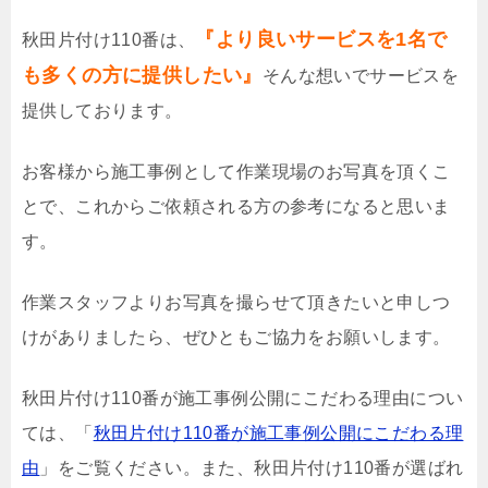
『より良いサービスを1名で
秋田片付け110番は、
も多くの方に提供したい』
そんな想いでサービスを
提供しております。
お客様から施工事例として作業現場のお写真を頂くこ
とで、これからご依頼される方の参考になると思いま
す。
作業スタッフよりお写真を撮らせて頂きたいと申しつ
けがありましたら、ぜひともご協力をお願いします。
秋田片付け110番が施工事例公開にこだわる理由につい
ては、「
秋田片付け110番が施工事例公開にこだわる理
由
」をご覧ください。また、秋田片付け110番が選ばれ