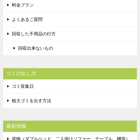
料金プラン
よくあるご質問
回収した不用品の行方
回収出来ないもの
ゴミの出し方
ゴミ収集日
粗大ゴミを出す方法
最新情報
荷物（ダブルベッド、二人掛けソファー、テーブル、棚等）