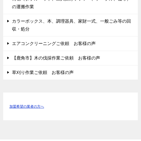
の運搬作業
カラーボックス、本、調理器具、家財一式、一般ごみ等の回
収・処分
エアコンクリーニングご依頼 お客様の声
【鹿角市】木の伐採作業ご依頼 お客様の声
草刈り作業ご依頼 お客様の声
加盟希望の業者の方へ