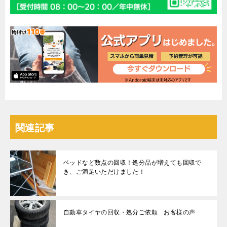
関連記事
ベッドなど数点の回収！処分品が増えても回収で
き、ご満足いただけました！
自動車タイヤの回収・処分ご依頼 お客様の声