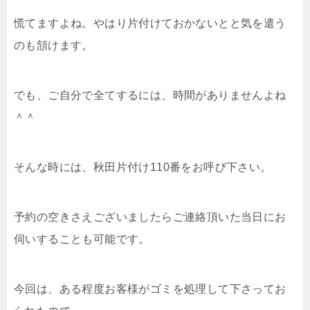
慌てますよね。やはり片付けておかないとと気を遣う
のも頷けます。
でも、ご自分で全てするには、時間がありませんよね
＾＾
そんな時には、秋田片付け110番をお呼び下さい。
予約の空きさえございましたらご連絡頂いた当日にお
伺いすることも可能です。
今回は、ある程度お客様がゴミを処理して下さってお