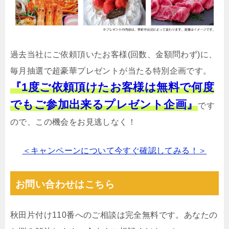
過去当社にご依頼頂いたお客様(回数、金額問わず)に、
毎月抽選で超豪華プレゼントが当たる特別企画です。
『1度ご依頼頂けたお客様は無料で何度
でもご参加出来るプレゼント企画』
です
ので、この機会をお見逃しなく！
＜キャンペーンについて今すぐ確認してみる！＞
お問い合わせはこちら
秋田片付け110番へのご相談は完全無料です。あなたの