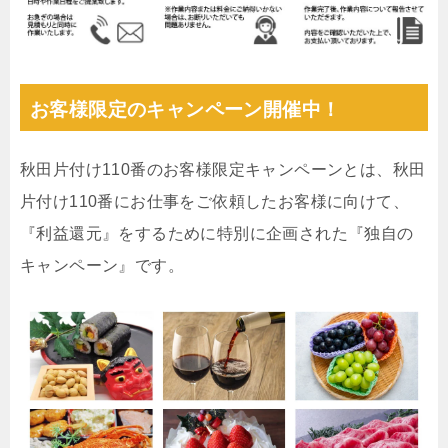
お客様限定のキャンペーン開催中！
秋田片付け110番のお客様限定キャンペーンとは、秋田
片付け110番にお仕事をご依頼したお客様に向けて、
『利益還元』をするために特別に企画された『独自の
キャンペーン』です。