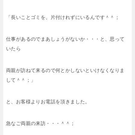
「長いことゴミを、片付けれずにいるんです＾＾；
仕事があるのでまあしょうがないか・・・と、思って
いたら
両親が訪ねて来るので何とかしないといけなくなりま
して＾＾；」
と、お客様よりお電話を頂きました。
急なご両親の来訪・・・＾＾；