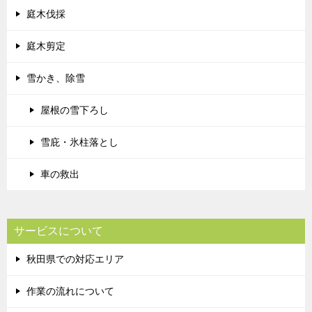
庭木伐採
庭木剪定
雪かき、除雪
屋根の雪下ろし
雪庇・氷柱落とし
車の救出
サービスについて
秋田県での対応エリア
作業の流れについて