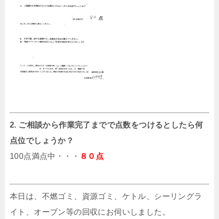
2. ご相談から作業完了までで点数をつけるとしたら何
点位でしょうか？
100点満点中・・・
８０点
本日は、不燃ゴミ、資源ゴミ、ケトル、シーリングラ
イト、オーブン等の回収にお伺いしました。