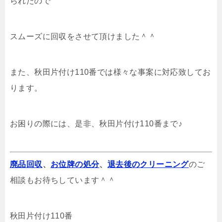
られたので
スムーズに回収をさせて頂けました＾＾
また、秋田片付け110番では様々な事案に対応致してお
ります。
お困りの際には、是非、秋田片付け110番まで♪
廃品回収
、
お位牌の処分
、
退去後のクリーニング
のご
相談もお待ちしています＾＾
秋田片付け110番