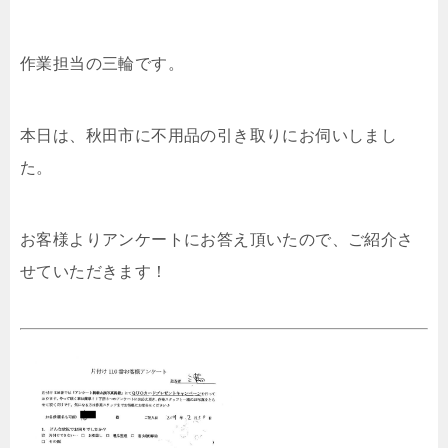
作業担当の三輪です。
本日は、秋田市に不用品の引き取りにお伺いしまし
た。
お客様よりアンケートにお答え頂いたので、ご紹介さ
せていただきます！