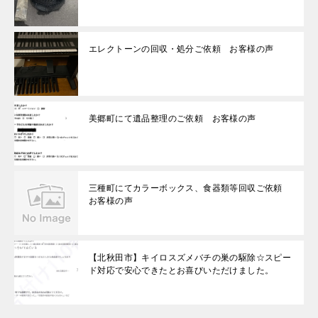
エレクトーンの回収・処分ご依頼 お客様の声
美郷町にて遺品整理のご依頼 お客様の声
三種町にてカラーボックス、食器類等回収ご依頼
お客様の声
【北秋田市】キイロスズメバチの巣の駆除☆スピー
ド対応で安心できたとお喜びいただけました。