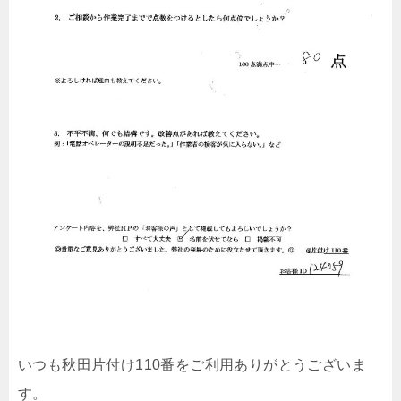
いつも秋田片付け110番をご利用ありがとうございま
す。