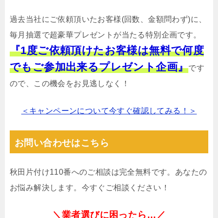
過去当社にご依頼頂いたお客様(回数、金額問わず)に、
毎月抽選で超豪華プレゼントが当たる特別企画です。
『1度ご依頼頂けたお客様は無料で何度
でもご参加出来るプレゼント企画』
です
ので、この機会をお見逃しなく！
＜キャンペーンについて今すぐ確認してみる！＞
お問い合わせはこちら
秋田片付け110番へのご相談は完全無料です。あなたの
お悩み解決します。今すぐご相談ください！
＼業者選びに困ったら…／