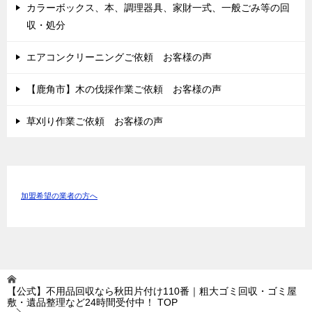
カラーボックス、本、調理器具、家財一式、一般ごみ等の回
収・処分
エアコンクリーニングご依頼 お客様の声
【鹿角市】木の伐採作業ご依頼 お客様の声
草刈り作業ご依頼 お客様の声
加盟希望の業者の方へ
【公式】不用品回収なら秋田片付け110番｜粗大ゴミ回収・ゴミ屋
敷・遺品整理など24時間受付中！
TOP