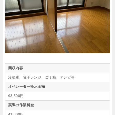
回収内容
冷蔵庫、電子レンジ、ゴミ箱、テレビ等
オペレーター提示金額
93,500円
実際の作業料金
41,800円