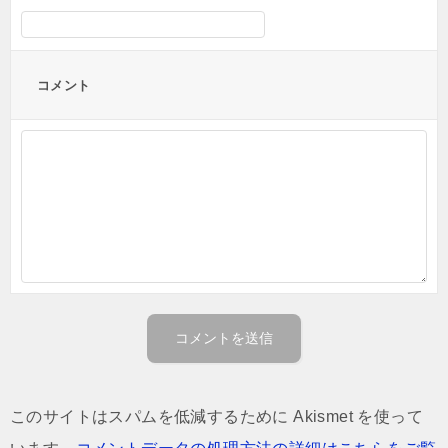
コメント
このサイトはスパムを低減するために Akismet を使って