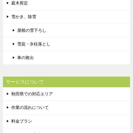
庭木剪定
雪かき、除雪
屋根の雪下ろし
雪庇・氷柱落とし
車の救出
サービスについて
秋田県での対応エリア
作業の流れについて
料金プラン