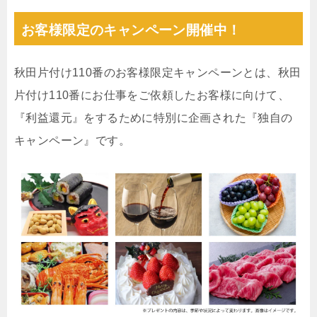
お客様限定のキャンペーン開催中！
秋田片付け110番のお客様限定キャンペーンとは、秋田
片付け110番にお仕事をご依頼したお客様に向けて、
『利益還元』をするために特別に企画された『独自の
キャンペーン』です。