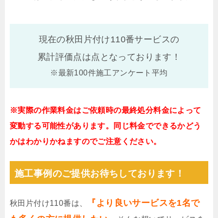
現在の秋田片付け110番サービスの
累計評価点は
点となっております！
※最新100件施工アンケート平均
※実際の作業料金はご依頼時の最終処分料金によって
変動する可能性があります。同じ料金でできるかどう
かはわかりかねますのでご注意ください。
施工事例のご提供お待ちしております！
『より良いサービスを1名で
秋田片付け110番は、