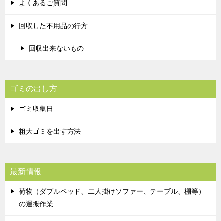
よくあるご質問
回収した不用品の行方
回収出来ないもの
ゴミの出し方
ゴミ収集日
粗大ゴミを出す方法
最新情報
荷物（ダブルベッド、二人掛けソファー、テーブル、棚等）
の運搬作業