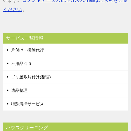
います。
コメントデータの処理方法の詳細はこちらをご覧
ください
。
サービス一覧情報
片付け・掃除代行
不用品回収
ゴミ屋敷片付け(整理)
遺品整理
特殊清掃サービス
ハウスクリーニング