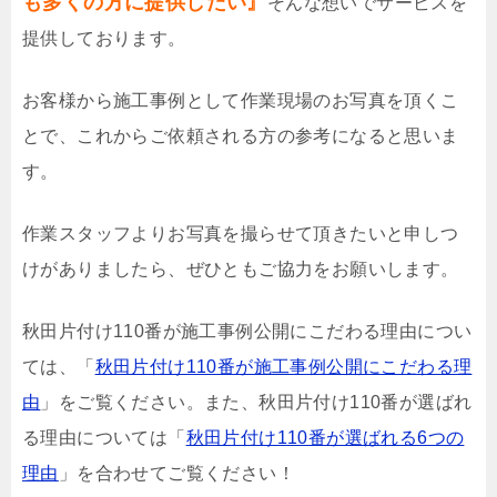
も多くの方に提供したい』
そんな想いでサービスを
提供しております。
お客様から施工事例として作業現場のお写真を頂くこ
とで、これからご依頼される方の参考になると思いま
す。
作業スタッフよりお写真を撮らせて頂きたいと申しつ
けがありましたら、ぜひともご協力をお願いします。
秋田片付け110番が施工事例公開にこだわる理由につい
ては、「
秋田片付け110番が施工事例公開にこだわる理
由
」をご覧ください。また、秋田片付け110番が選ばれ
る理由については「
秋田片付け110番が選ばれる6つの
理由
」を合わせてご覧ください！