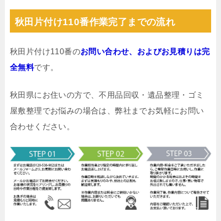
秋田片付け110番作業完了までの流れ
秋田片付け110番の
お問い合わせ、およびお見積りは完
全無料
です。
秋田県にお住いの方で、不用品回収・遺品整理・ゴミ
屋敷整理でお悩みの場合は、弊社までお気軽にお問い
合わせください。