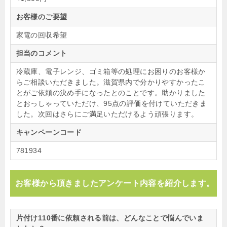
お客様のご要望
家電の回収希望
担当のコメント
冷蔵庫、電子レンジ、ゴミ箱等の処理にお困りのお客様か
らご相談いただきました。滋賀県内で分かりやすかったこ
とがご依頼の決め手になったとのことです。助かりました
とおっしゃっていただけ、95点の評価を付けていただきま
した。次回はさらにご満足いただけるよう頑張ります。
キャンペーンコード
781934
お客様から頂きましたアンケート内容を紹介します。
片付け110番に依頼される前は、どんなことで悩んでいま