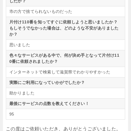
したか？
市の方で捨てられないものだった
片付け110番を知ってすぐに依頼しようと思いましたか？
もしそうでなかった場合は、どのような不安がありました
か？
思いました
色々なサービスがある中で、何が決め手となって片付け11
0番に依頼されましたか？
インターネットで検索して滋賀県でわかりやすかった
実際にご利用になっていかがでしたか？
助かりました
最後にサービスの点数を教えてください！
95
この度はご依頼いただき、ありがとうございました。