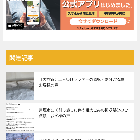
関連記事
【大館市】三人掛けソファーの回収・処分ご依頼
お客様の声
男鹿市にて引っ越しに伴う粗大ごみの回収処分のご
依頼 お客様の声