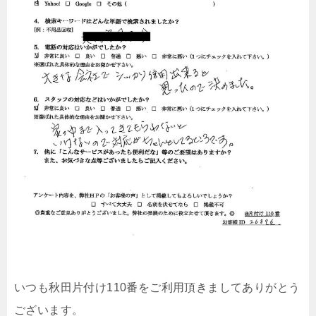
いつも秋田片付け110番をご利用頂きましてありがとう
ございます。