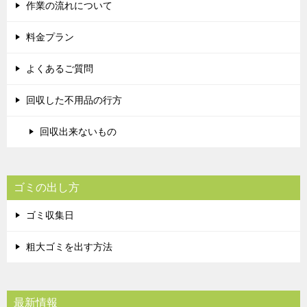
作業の流れについて
料金プラン
よくあるご質問
回収した不用品の行方
回収出来ないもの
ゴミの出し方
ゴミ収集日
粗大ゴミを出す方法
最新情報