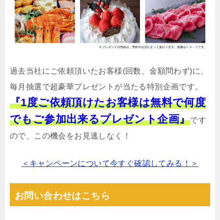
過去当社にご依頼頂いたお客様(回数、金額問わず)に、
毎月抽選で超豪華プレゼントが当たる特別企画です。
『1度ご依頼頂けたお客様は無料で何度
でもご参加出来るプレゼント企画』
です
ので、この機会をお見逃しなく！
＜キャンペーンについて今すぐ確認してみる！＞
お問い合わせはこちら