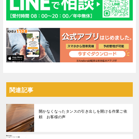
関連記事
開かなくなったタンスの引き出しを開ける作業ご依
頼 お客様の声