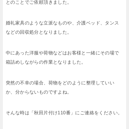
とのことでご依頼頂きました。
婚礼家具のような立派なものや、介護ベッド、タンス
などの回収処分となりました。
中にあった洋服や荷物などはお客様と一緒にその場で
箱詰めしながらの作業となりました。
突然の不幸の場合、荷物をどのように整理していい
か、分からないものですよね。
そんな時は「秋田片付け110番」にご連絡をください。