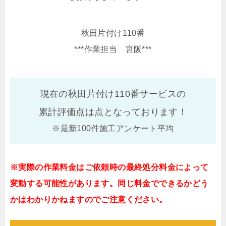
秋田片付け110番
***作業担当 宮阪***
現在の秋田片付け110番サービスの
累計評価点は
点となっております！
※最新100件施工アンケート平均
※実際の作業料金はご依頼時の最終処分料金によって
変動する可能性があります。同じ料金でできるかどう
かはわかりかねますのでご注意ください。