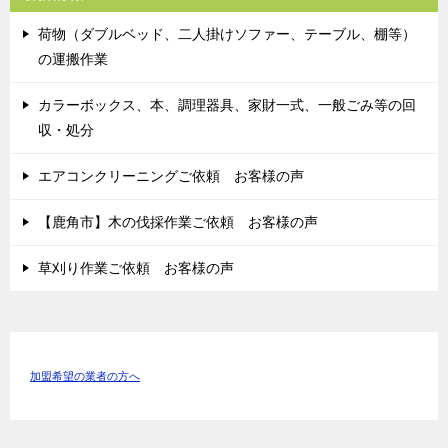
荷物（ダブルベッド、二人掛けソファー、テーブル、棚等）
の運搬作業
カラーボックス、本、調理器具、家財一式、一般ごみ等の回
収・処分
エアコンクリーニングご依頼 お客様の声
【鹿角市】木の伐採作業ご依頼 お客様の声
草刈り作業ご依頼 お客様の声
加盟希望の業者の方へ