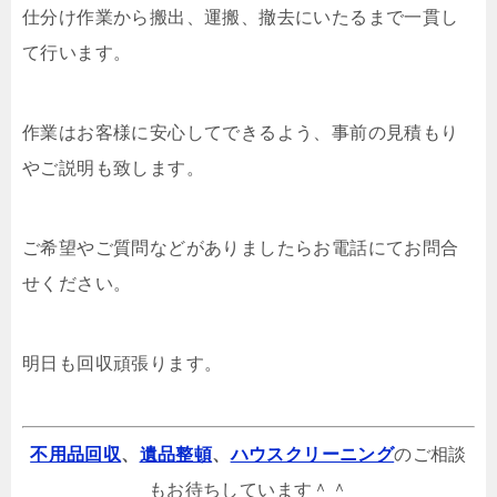
仕分け作業から搬出、運搬、撤去にいたるまで一貫し
て行います。
作業はお客様に安心してできるよう、事前の見積もり
やご説明も致します。
ご希望やご質問などがありましたらお電話にてお問合
せください。
明日も回収頑張ります。
不用品回収
、
遺品整頓
、
ハウスクリーニング
のご相談
もお待ちしています＾＾