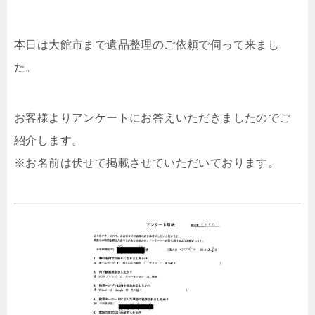
本日は大館市まで遺品整理のご依頼で伺って来まし
た。
お客様よりアンケートにお答えいただきましたのでご
紹介します。
※お名前は伏せて掲載させていただいております。