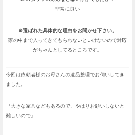
非常に良い
※選ばれた具体的な理由をお聞かせ下さい。
家の中まで入ってきてもらわないといけないので対応
がちゃんとしてるところです。
今回は依頼者様のお母さんの遺品整理でお伺いしてき
ました。
『大きな家具などもあるので、やはりお願いしないと
難しいので』