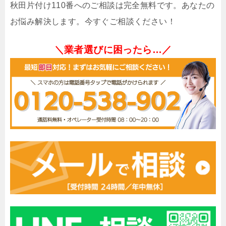
秋田片付け110番へのご相談は完全無料です。あなたの
お悩み解決します。今すぐご相談ください！
＼業者選びに困ったら…／