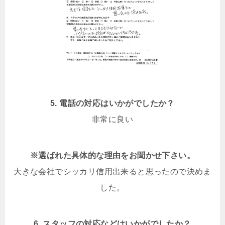
5. 電話の対応はいかがでしたか？
非常に良い
※選ばれた具体的な理由をお聞かせ下さい。
大きな会社でシッカリ信用出来ると思ったので決めま
した。
6. スタッフの対応などはいかがでしたか？