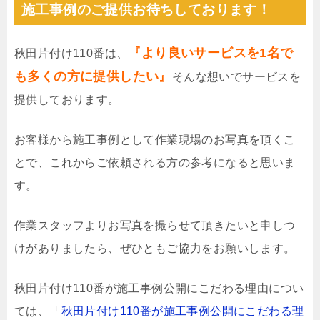
施工事例のご提供お待ちしております！
『より良いサービスを1名で
秋田片付け110番は、
も多くの方に提供したい』
そんな想いでサービスを
提供しております。
お客様から施工事例として作業現場のお写真を頂くこ
とで、これからご依頼される方の参考になると思いま
す。
作業スタッフよりお写真を撮らせて頂きたいと申しつ
けがありましたら、ぜひともご協力をお願いします。
秋田片付け110番が施工事例公開にこだわる理由につい
ては、「
秋田片付け110番が施工事例公開にこだわる理