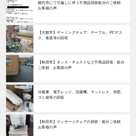
能代市にて引越しに伴う不用品回収処分のご依頼
お客様の声
【大館市】ゲーミングチェア、テーブル、PCデス
ク、食器等の回収
【秋田市】タンス・チェストなど不用品回収・処分
ご依頼 お客様の声
冷蔵庫、電子レンジ、洗濯機、マットレス、布団、
ゴミ箱等の回収
【秋田市】マッサージチェアの回収・処分ご依頼
お客様の声