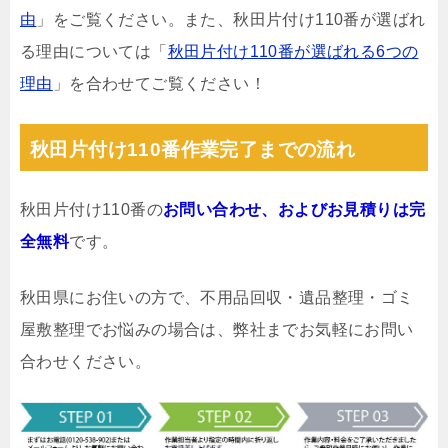
由
」をご覧ください。また、秋田片付け110番が選ばれ
る理由については「
秋田片付け110番が選ばれる6つの
理由
」を合わせてご覧ください！
秋田片付け110番作業完了までの流れ
秋田片付け110番の
お問い合わせ、およびお見積りは完
全無料
です。
秋田県にお住いの方で、不用品回収・遺品整理・ゴミ
屋敷整理でお悩みの場合は、弊社までお気軽にお問い
合わせください。