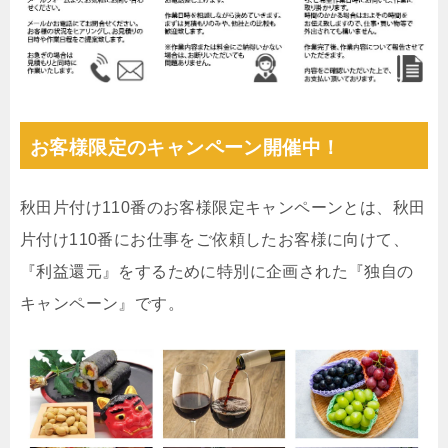
お客様限定のキャンペーン開催中！
秋田片付け110番のお客様限定キャンペーンとは、秋田
片付け110番にお仕事をご依頼したお客様に向けて、
『利益還元』をするために特別に企画された『独自の
キャンペーン』です。