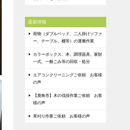
最新情報
荷物（ダブルベッド、二人掛けソファ
ー、テーブル、棚等）の運搬作業
カラーボックス、本、調理器具、家財
一式、一般ごみ等の回収・処分
エアコンクリーニングご依頼 お客様
の声
【鹿角市】木の伐採作業ご依頼 お客
様の声
草刈り作業ご依頼 お客様の声