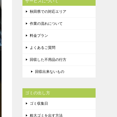
サービスについて
秋田県での対応エリア
作業の流れについて
料金プラン
よくあるご質問
回収した不用品の行方
回収出来ないもの
ゴミの出し方
ゴミ収集日
粗大ゴミを出す方法