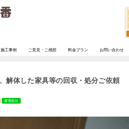
施工事例
ご意見・ご感想
料金プラン
お問い合わせ
、解体した家具等の回収・処分ご依頼
家電処分