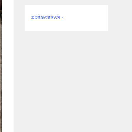
加盟希望の業者の方へ