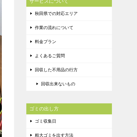
サービスについて
秋田県での対応エリア
作業の流れについて
料金プラン
よくあるご質問
回収した不用品の行方
回収出来ないもの
ゴミの出し方
ゴミ収集日
粗大ゴミを出す方法