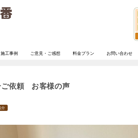
施工事例
ご意見・ご感想
料金プラン
お問い合わせ
分ご依頼 お客様の声
処分