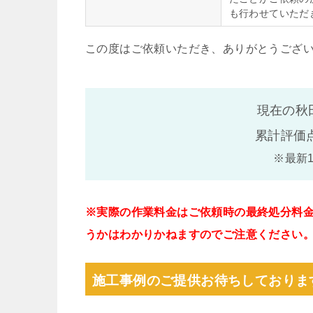
も行わせていただ
この度はご依頼いただき、ありがとうござ
現在の秋
累計評価
※最新
※実際の作業料金はご依頼時の最終処分料
うかはわかりかねますのでご注意ください
施工事例のご提供お待ちしておりま