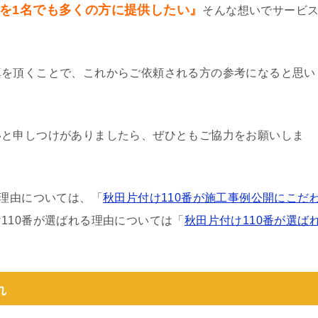
を1名でも多くの方に提供したい』
そんな想いでサービ
真を頂くことで、これからご依頼される方の参考になると思い
いと申しつけがありましたら、ぜひともご協力をお願いしま
る理由については、「
秋田片付け110番が施工事例公開にこだ
110番が選ばれる理由については「
秋田片付け110番が選ば
れ