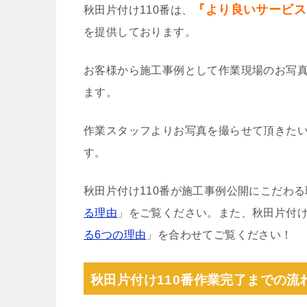
『より良いサービス
秋田片付け110番は、
を提供しております。
お客様から施工事例として作業現場のお写
ます。
作業スタッフよりお写真を撮らせて頂きた
す。
秋田片付け110番が施工事例公開にこだわ
る理由
」をご覧ください。また、秋田片付け
る6つの理由
」を合わせてご覧ください！
秋田片付け110番作業完了までの流