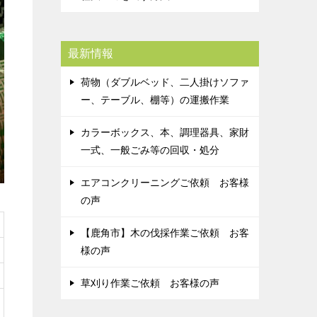
最新情報
荷物（ダブルベッド、二人掛けソファ
ー、テーブル、棚等）の運搬作業
カラーボックス、本、調理器具、家財
一式、一般ごみ等の回収・処分
エアコンクリーニングご依頼 お客様
の声
【鹿角市】木の伐採作業ご依頼 お客
様の声
草刈り作業ご依頼 お客様の声