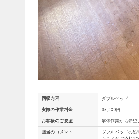
回収内容
ダブルベッド
実際の作業料金
35,200円
お客様のご要望
解体作業から希望
担当のコメント
ダブルベッドの処
たことがご依頼の