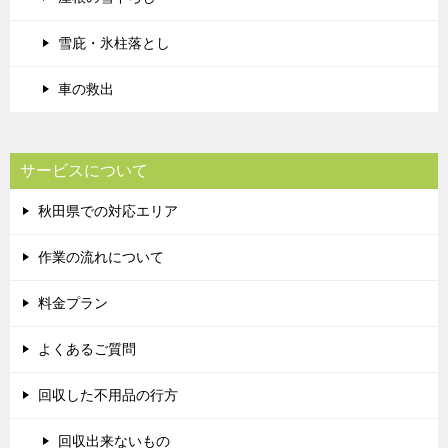
雪庇・氷柱落とし
車の救出
サービスについて
秋田県での対応エリア
作業の流れについて
料金プラン
よくあるご質問
回収した不用品の行方
回収出来ないもの