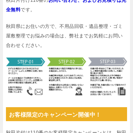
秋田片付け110番の
お問い合わせ、およびお見積りは完
全無料
です。
秋田県にお住いの方で、不用品回収・遺品整理・ゴミ
屋敷整理でお悩みの場合は、弊社までお気軽にお問い
合わせください。
お客様限定のキャンペーン開催中！
秋田片付け110番のお客様限定キャンペーンとは、秋田