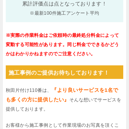
累計評価点は
点となっております！
※最新100件施工アンケート平均
※実際の作業料金はご依頼時の最終処分料金によって
変動する可能性があります。同じ料金でできるかどう
かはわかりかねますのでご注意ください。
施工事例のご提供お待ちしております！
『より良いサービスを1名で
秋田片付け110番は、
も多くの方に提供したい』
そんな想いでサービスを
提供しております。
お客様から施工事例として作業現場のお写真を頂くこ