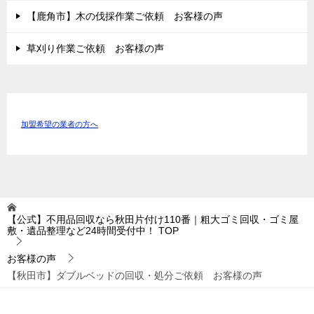
【鹿角市】木の伐採作業ご依頼 お客様の声
草刈り作業ご依頼 お客様の声
加盟希望の業者の方へ
【公式】不用品回収なら秋田片付け110番｜粗大ゴミ回収・ゴミ屋
敷・遺品整理など24時間受付中！
TOP
お客様の声
【秋田市】ダブルベッドの回収・処分ご依頼 お客様の声