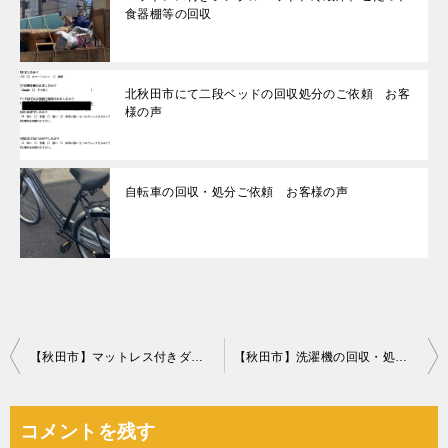
食器棚等の回収
北秋田市にて二段ベッドの回収処分のご依頼 お客
様の声
自転車の回収・処分ご依頼 お客様の声
投
【秋田市】マットレス付きダブルベッドの回収・処分ご依頼
【秋田市】洗濯機の回収・処分ご依頼 お客様の声
稿
ナ
コメントを残す