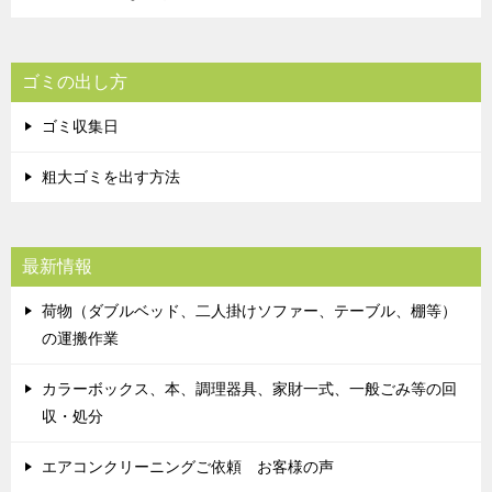
ゴミの出し方
ゴミ収集日
粗大ゴミを出す方法
最新情報
荷物（ダブルベッド、二人掛けソファー、テーブル、棚等）
の運搬作業
カラーボックス、本、調理器具、家財一式、一般ごみ等の回
収・処分
エアコンクリーニングご依頼 お客様の声