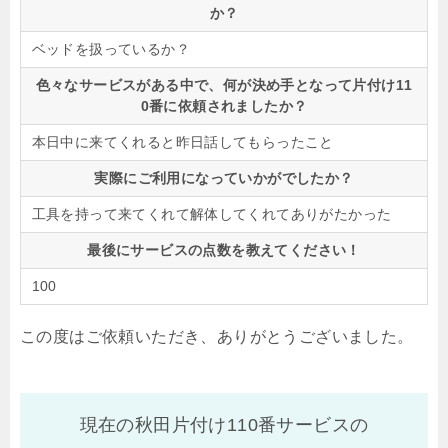
か？
ベッドを扱っているか？
色々なサービスがある中で、何が決め手となって片付け11
0番に依頼されましたか？
本日中に来てくれると昨日話してもらったこと
実際にご利用になっていかがでしたか？
工具を持って来てくれて解体してくれてありがたかった
最後にサービスの点数を教えてください！
100
この度はご依頼いただき、ありがとうございました。
現在の秋田片付け110番サービスの