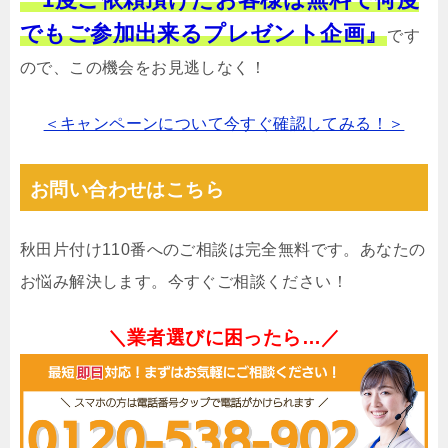
でもご参加出来るプレゼント企画』
です
ので、この機会をお見逃しなく！
＜キャンペーンについて今すぐ確認してみる！＞
お問い合わせはこちら
秋田片付け110番へのご相談は完全無料です。あなたの
お悩み解決します。今すぐご相談ください！
＼業者選びに困ったら…／