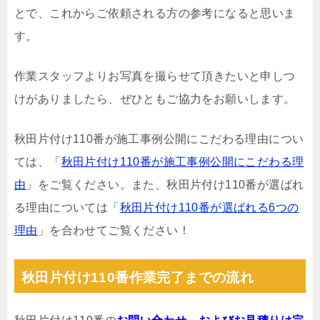
とで、これからご依頼される方の参考になると思いま
す。
作業スタッフよりお写真を撮らせて頂きたいと申しつ
けがありましたら、ぜひともご協力をお願いします。
秋田片付け110番が施工事例公開にこだわる理由につい
ては、「
秋田片付け110番が施工事例公開にこだわる理
由
」をご覧ください。また、秋田片付け110番が選ばれ
る理由については「
秋田片付け110番が選ばれる6つの
理由
」を合わせてご覧ください！
秋田片付け110番作業完了までの流れ