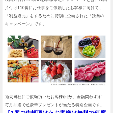
片付け110番にお仕事をご依頼したお客様に向けて、
『利益還元』をするために特別に企画された『独自の
キャンペーン』です。
過去当社にご依頼頂いたお客様(回数、金額問わず)に、
毎月抽選で超豪華プレゼントが当たる特別企画です。
『1度ご依頼頂けたお客様は無料で何度