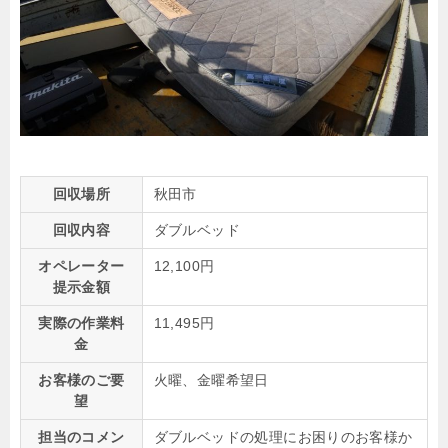
回収場所
秋田市
回収内容
ダブルベッド
オペレーター
12,100円
提示金額
実際の作業料
11,495円
金
お客様のご要
火曜、金曜希望日
望
担当のコメン
ダブルベッドの処理にお困りのお客様か