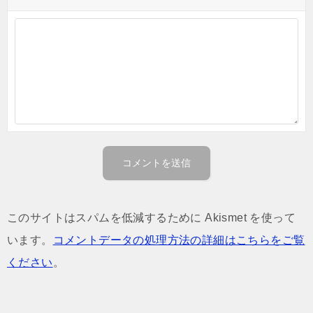
このサイトはスパムを低減するために Akismet を使って
います。
コメントデータの処理方法の詳細はこちらをご覧
ください
。