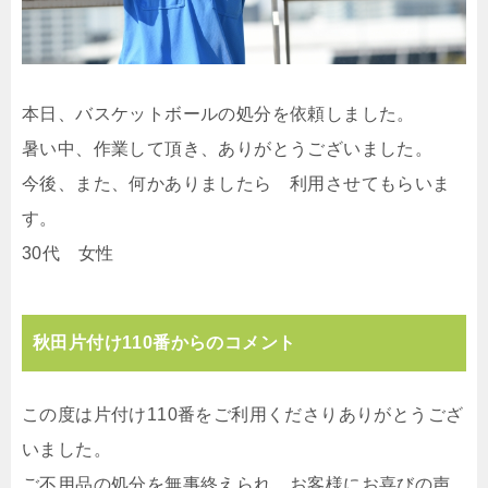
本日、バスケットボールの処分を依頼しました。
暑い中、作業して頂き、ありがとうございました。
今後、また、何かありましたら 利用させてもらいま
す。
30代 女性
秋田片付け110番からのコメント
この度は片付け110番をご利用くださりありがとうござ
いました。
ご不用品の処分を無事終えられ、お客様にお喜びの声