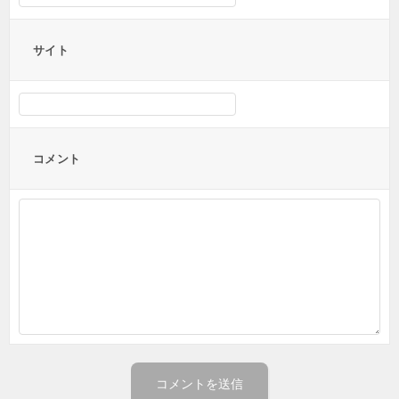
サイト
コメント