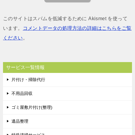
このサイトはスパムを低減するために Akismet を使って
います。
コメントデータの処理方法の詳細はこちらをご覧
ください
。
サービス一覧情報
片付け・掃除代行
不用品回収
ゴミ屋敷片付け(整理)
遺品整理
特殊清掃サービス