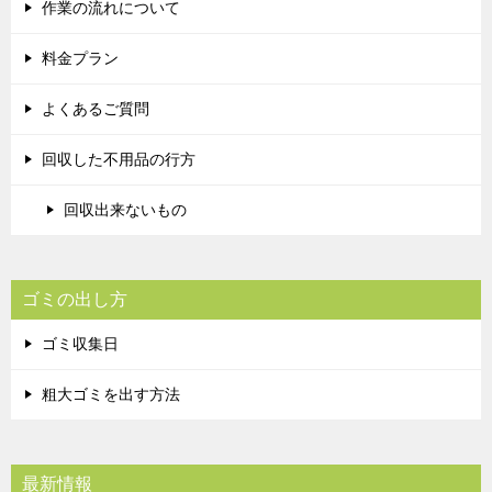
作業の流れについて
料金プラン
よくあるご質問
回収した不用品の行方
回収出来ないもの
ゴミの出し方
ゴミ収集日
粗大ゴミを出す方法
最新情報