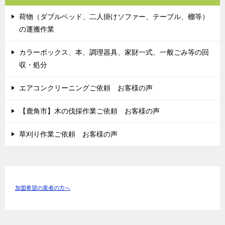
荷物（ダブルベッド、二人掛けソファー、テーブル、棚等）
の運搬作業
カラーボックス、本、調理器具、家財一式、一般ごみ等の回
収・処分
エアコンクリーニングご依頼 お客様の声
【鹿角市】木の伐採作業ご依頼 お客様の声
草刈り作業ご依頼 お客様の声
加盟希望の業者の方へ