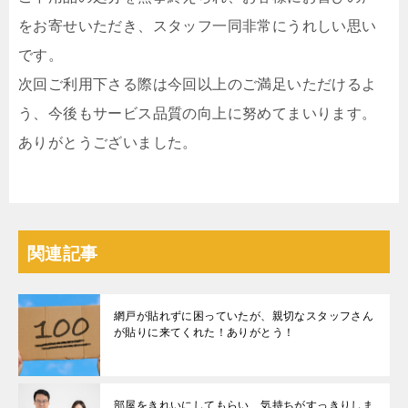
をお寄せいただき、スタッフ一同非常にうれしい思い
です。
次回ご利用下さる際は今回以上のご満足いただけるよ
う、今後もサービス品質の向上に努めてまいります。
ありがとうございました。
関連記事
網戸が貼れずに困っていたが、親切なスタッフさん
が貼りに来てくれた！ありがとう！
部屋をきれいにしてもらい、気持ちがすっきりしま