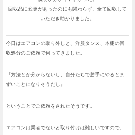
回収品に変更があったのにも関わらず、全て回収して
いただき助かりました。
今日はエアコンの取り外しと、洋服タンス、本棚の回
収処分のご依頼で伺ってきました。
『方法とか分からないし、自分たちで勝手にやるとま
ずいことになりそうだし』
ということでご依頼をされたそうです。
エアコンは業者でないと取り付けは難しいですので、