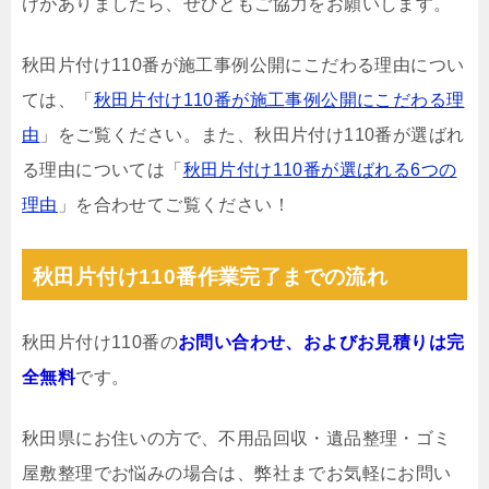
けがありましたら、ぜひともご協力をお願いします。
秋田片付け110番が施工事例公開にこだわる理由につい
ては、「
秋田片付け110番が施工事例公開にこだわる理
由
」をご覧ください。また、秋田片付け110番が選ばれ
る理由については「
秋田片付け110番が選ばれる6つの
理由
」を合わせてご覧ください！
秋田片付け110番作業完了までの流れ
秋田片付け110番の
お問い合わせ、およびお見積りは完
全無料
です。
秋田県にお住いの方で、不用品回収・遺品整理・ゴミ
屋敷整理でお悩みの場合は、弊社までお気軽にお問い