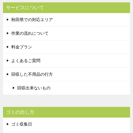
サービスについて
秋田県での対応エリア
作業の流れについて
料金プラン
よくあるご質問
回収した不用品の行方
回収出来ないもの
ゴミの出し方
ゴミ収集日