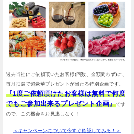
過去当社にご依頼頂いたお客様(回数、金額問わず)に、
毎月抽選で超豪華プレゼントが当たる特別企画です。
『1度ご依頼頂けたお客様は無料で何度
でもご参加出来るプレゼント企画』
です
ので、この機会をお見逃しなく！
＜キャンペーンについて今すぐ確認してみる！＞