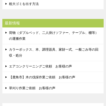
粗大ゴミを出す方法
最新情報
荷物（ダブルベッド、二人掛けソファー、テーブル、棚等）
の運搬作業
カラーボックス、本、調理器具、家財一式、一般ごみ等の回
収・処分
エアコンクリーニングご依頼 お客様の声
【鹿角市】木の伐採作業ご依頼 お客様の声
草刈り作業ご依頼 お客様の声