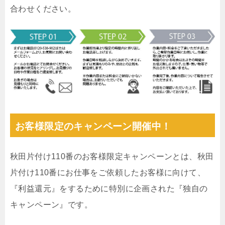
合わせください。
お客様限定のキャンペーン開催中！
秋田片付け110番のお客様限定キャンペーンとは、秋田
片付け110番にお仕事をご依頼したお客様に向けて、
『利益還元』をするために特別に企画された『独自の
キャンペーン』です。