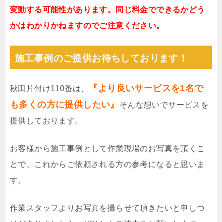
変動する可能性があります。同じ料金でできるかどう
かはわかりかねますのでご注意ください。
施工事例のご提供お待ちしております！
『より良いサービスを1名で
秋田片付け110番は、
も多くの方に提供したい』
そんな想いでサービスを
提供しております。
お客様から施工事例として作業現場のお写真を頂くこ
とで、これからご依頼される方の参考になると思いま
す。
作業スタッフよりお写真を撮らせて頂きたいと申しつ