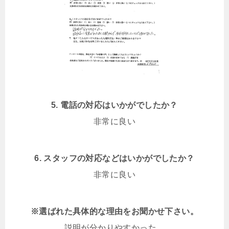
5. 電話の対応はいかがでしたか？
非常に良い
6. スタッフの対応などはいかがでしたか？
非常に良い
※選ばれた具体的な理由をお聞かせ下さい。
説明が分かりやすかった。