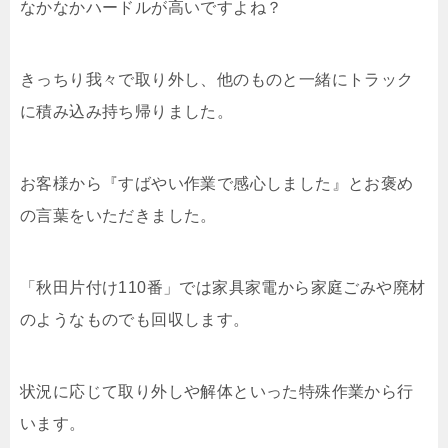
なかなかハードルが高いですよね？
きっちり我々で取り外し、他のものと一緒にトラック
に積み込み持ち帰りました。
お客様から『すばやい作業で感心しました』とお褒め
の言葉をいただきました。
「秋田片付け110番」では家具家電から家庭ごみや廃材
のようなものでも回収します。
状況に応じて取り外しや解体といった特殊作業から行
います。