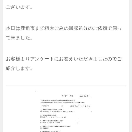
ございます。
本日は鹿角市まで粗大ごみの回収処分のご依頼で伺っ
て来ました。
お客様よりアンケートにお答えいただきましたのでご
紹介します。