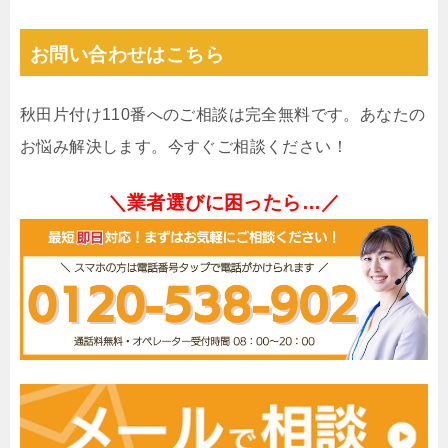
お問い合わせはこちら
秋田片付け110番へのご相談は完全無料です。あなたの
お悩み解決します。今すぐご相談ください！
＼業者選びに困ったら…／