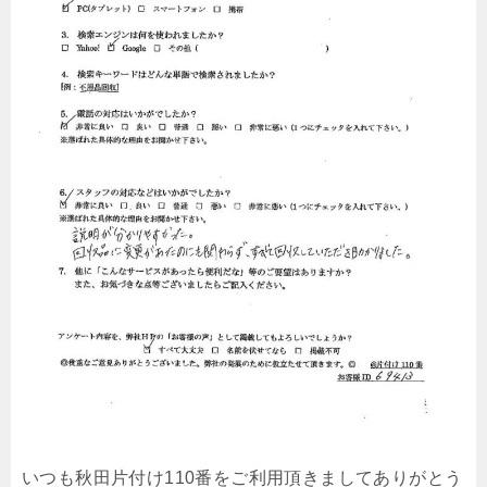
いつも秋田片付け110番をご利用頂きましてありがとう