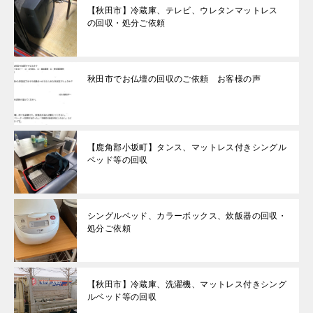
【秋田市】冷蔵庫、テレビ、ウレタンマットレス
の回収・処分ご依頼
秋田市でお仏壇の回収のご依頼 お客様の声
【鹿角郡小坂町】タンス、マットレス付きシングル
ベッド等の回収
シングルベッド、カラーボックス、炊飯器の回収・
処分ご依頼
【秋田市】冷蔵庫、洗濯機、マットレス付きシング
ルベッド等の回収