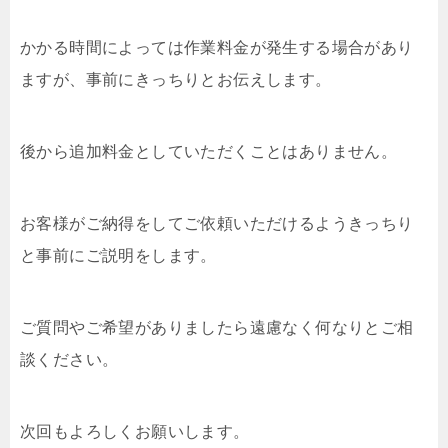
かかる時間によっては作業料金が発生する場合があり
ますが、事前にきっちりとお伝えします。
後から追加料金としていただくことはありません。
お客様がご納得をしてご依頼いただけるようきっちり
と事前にご説明をします。
ご質問やご希望がありましたら遠慮なく何なりとご相
談ください。
次回もよろしくお願いします。