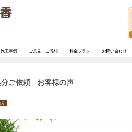
施工事例
ご意見・ご感想
料金プラン
お問い合わせ
処分ご依頼 お客様の声
処分