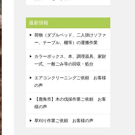
最新情報
荷物（ダブルベッド、二人掛けソファ
ー、テーブル、棚等）の運搬作業
カラーボックス、本、調理器具、家財
一式、一般ごみ等の回収・処分
エアコンクリーニングご依頼 お客様
の声
【鹿角市】木の伐採作業ご依頼 お客
様の声
草刈り作業ご依頼 お客様の声