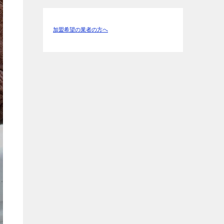
加盟希望の業者の方へ