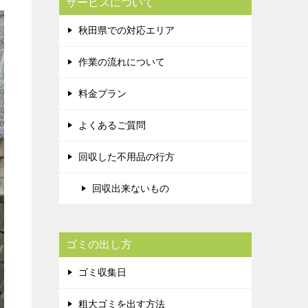
サービスについて
秋田県での対応エリア
作業の流れについて
料金プラン
よくあるご質問
回収した不用品の行方
回収出来ないもの
ゴミの出し方
ゴミ収集日
粗大ゴミを出す方法