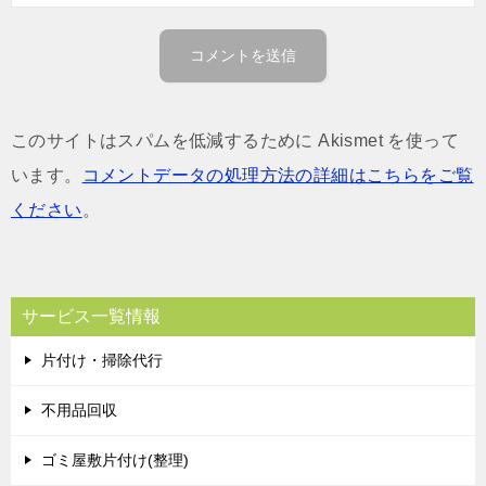
このサイトはスパムを低減するために Akismet を使って
います。
コメントデータの処理方法の詳細はこちらをご覧
ください
。
サービス一覧情報
片付け・掃除代行
不用品回収
ゴミ屋敷片付け(整理)