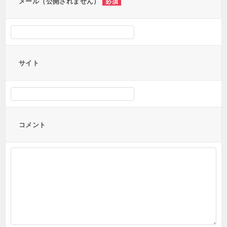
メール（公開されません）
必須
サイト
コメント