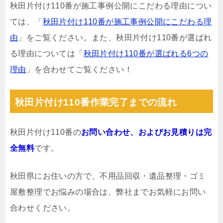
秋田片付け110番が施工事例公開にこだわる理由につい
ては、「
秋田片付け110番が施工事例公開にこだわる理
由
」をご覧ください。また、秋田片付け110番が選ばれ
る理由については「
秋田片付け110番が選ばれる6つの
理由
」を合わせてご覧ください！
秋田片付け110番作業完了までの流れ
秋田片付け110番の
お問い合わせ、およびお見積りは完
全無料
です。
秋田県にお住いの方で、不用品回収・遺品整理・ゴミ
屋敷整理でお悩みの場合は、弊社までお気軽にお問い
合わせください。