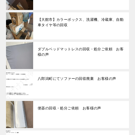
【大館市】カラーボックス、洗濯機、冷蔵庫、自動
車タイヤ等の回収
ダブルベッドマットレスの回収・処分ご依頼 お客
様の声
八郎潟町にてソファーの回収廃棄 お客様の声
便器の回収・処分ご依頼 お客様の声