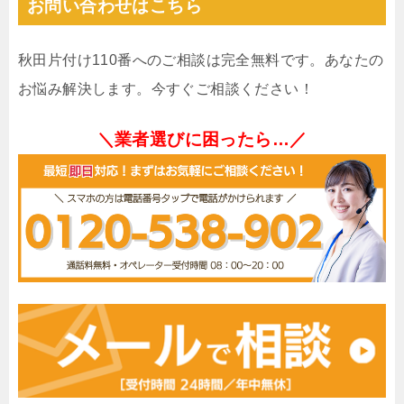
お問い合わせはこちら
秋田片付け110番へのご相談は完全無料です。あなたの
お悩み解決します。今すぐご相談ください！
＼業者選びに困ったら…／