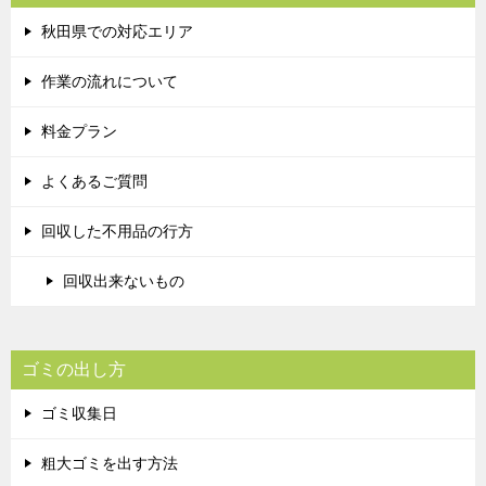
秋田県での対応エリア
作業の流れについて
料金プラン
よくあるご質問
回収した不用品の行方
回収出来ないもの
ゴミの出し方
ゴミ収集日
粗大ゴミを出す方法