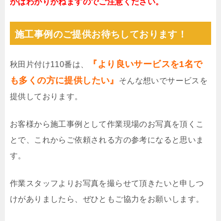
かはわかりかねますのでご注意ください。
施工事例のご提供お待ちしております！
『より良いサービスを1名で
秋田片付け110番は、
も多くの方に提供したい』
そんな想いでサービスを
提供しております。
お客様から施工事例として作業現場のお写真を頂くこ
とで、これからご依頼される方の参考になると思いま
す。
作業スタッフよりお写真を撮らせて頂きたいと申しつ
けがありましたら、ぜひともご協力をお願いします。