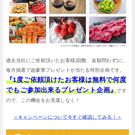
過去当社にご依頼頂いたお客様(回数、金額問わず)に、
毎月抽選で超豪華プレゼントが当たる特別企画です。
『1度ご依頼頂けたお客様は無料で何度
でもご参加出来るプレゼント企画』
です
ので、この機会をお見逃しなく！
＜キャンペーンについて今すぐ確認してみる！＞