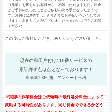
り作業にお困りのお客様からご相談いただきました。料金
がご予算内だったことがご依頼の決め手になったようで
す。片付け110番では、さまざまなお手伝いをいたしてお
ります。お困りごとがございましたらまたいつでもご相談
ください。
この度はご依頼いただき、ありがとうございました。
現在の秋田片付け110番サービスの
累計評価点は
点となっております！
※最新100件施工アンケート平均
※実際の作業料金はご依頼時の最終処分料金によって
変動する可能性があります。同じ料金でできるかどう