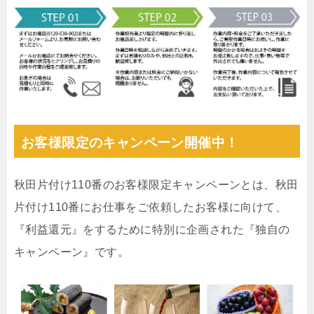
お客様限定のキャンペーン開催中！
秋田片付け110番のお客様限定キャンペーンとは、秋田
片付け110番にお仕事をご依頼したお客様に向けて、
『利益還元』をするために特別に企画された『独自の
キャンペーン』です。