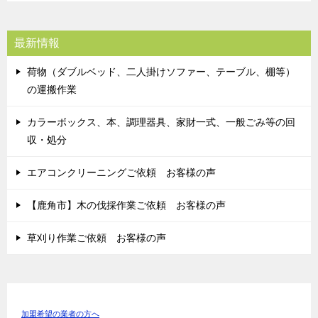
最新情報
荷物（ダブルベッド、二人掛けソファー、テーブル、棚等）
の運搬作業
カラーボックス、本、調理器具、家財一式、一般ごみ等の回
収・処分
エアコンクリーニングご依頼 お客様の声
【鹿角市】木の伐採作業ご依頼 お客様の声
草刈り作業ご依頼 お客様の声
加盟希望の業者の方へ