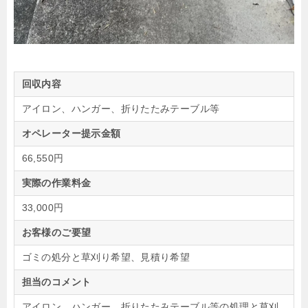
回収内容
アイロン、ハンガー、折りたたみテーブル等
オペレーター提示金額
66,550円
実際の作業料金
33,000円
お客様のご要望
ゴミの処分と草刈り希望、見積り希望
担当のコメント
アイロン、ハンガー、折りたたみテーブル等の処理と草刈