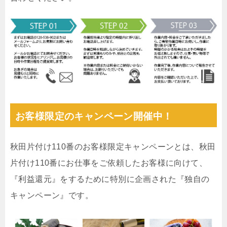
お客様限定のキャンペーン開催中！
秋田片付け110番のお客様限定キャンペーンとは、秋田
片付け110番にお仕事をご依頼したお客様に向けて、
『利益還元』をするために特別に企画された『独自の
キャンペーン』です。