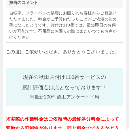
担当のコメント
自転車、フライパンの処理にお困りのお客様からご相談い
ただきました。料金がご予算内だったことがご依頼の決め
手になったようです。片付け110番では、最短即日のお伺
いが可能です。不用品にお困りの際はまたいつでもお声か
けください！
この度はご依頼いただき、ありがとうございました。
現在の秋田片付け110番サービスの
累計評価点は
点となっております！
※最新100件施工アンケート平均
※実際の作業料金はご依頼時の最終処分料金によって
変動する可能性があります。同じ料金でできるかどう