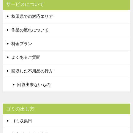
サービスについて
秋田県での対応エリア
作業の流れについて
料金プラン
よくあるご質問
回収した不用品の行方
回収出来ないもの
ゴミの出し方
ゴミ収集日