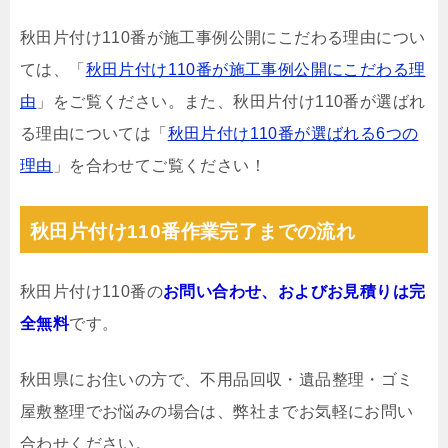
秋田片付け110番が施工事例公開にこだわる理由につい
ては、「
秋田片付け110番が施工事例公開にこだわる理
由
」をご覧ください。また、秋田片付け110番が選ばれ
る理由については「
秋田片付け110番が選ばれる6つの
理由
」を合わせてご覧ください！
秋田片付け110番作業完了までの流れ
秋田片付け110番の
お問い合わせ、およびお見積りは完
全無料
です。
秋田県にお住いの方で、不用品回収・遺品整理・ゴミ
屋敷整理でお悩みの場合は、弊社までお気軽にお問い
合わせください。