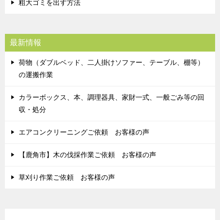
粗大ゴミを出す方法
最新情報
荷物（ダブルベッド、二人掛けソファー、テーブル、棚等）
の運搬作業
カラーボックス、本、調理器具、家財一式、一般ごみ等の回
収・処分
エアコンクリーニングご依頼 お客様の声
【鹿角市】木の伐採作業ご依頼 お客様の声
草刈り作業ご依頼 お客様の声