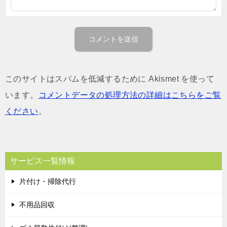
このサイトはスパムを低減するために Akismet を使って
います。
コメントデータの処理方法の詳細はこちらをご覧
ください
。
サービス一覧情報
片付け・掃除代行
不用品回収