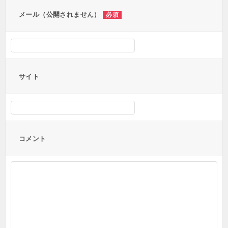
ン
メール（公開されません）
必須
サイト
コメント