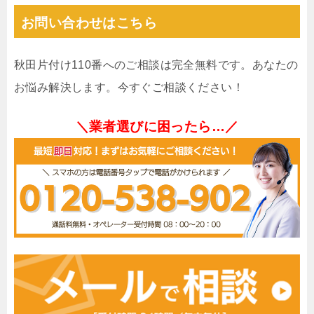
お問い合わせはこちら
秋田片付け110番へのご相談は完全無料です。あなたの
お悩み解決します。今すぐご相談ください！
＼業者選びに困ったら…／