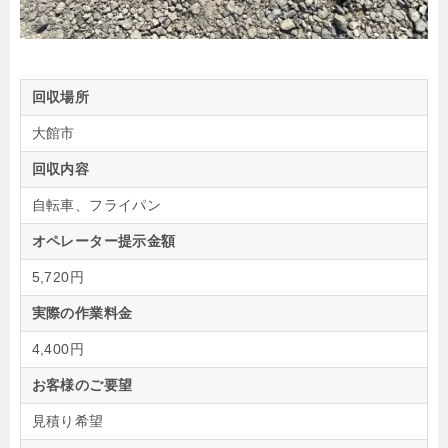
回収場所
大館市
回収内容
自転車、フライパン
オペレーター提示金額
5,720円
実際の作業料金
4,400円
お客様のご要望
見積り希望