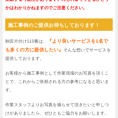
かはわかりかねますのでご注意ください。
施工事例のご提供お待ちしております！
『より良いサービスを1名で
秋田片付け110番は、
も多くの方に提供したい』
そんな想いでサービスを
提供しております。
お客様から施工事例として作業現場のお写真を頂くこ
とで、これからご依頼される方の参考になると思いま
す。
作業スタッフよりお写真を撮らせて頂きたいと申しつ
けがありましたら、ぜひともご協力をお願いします。