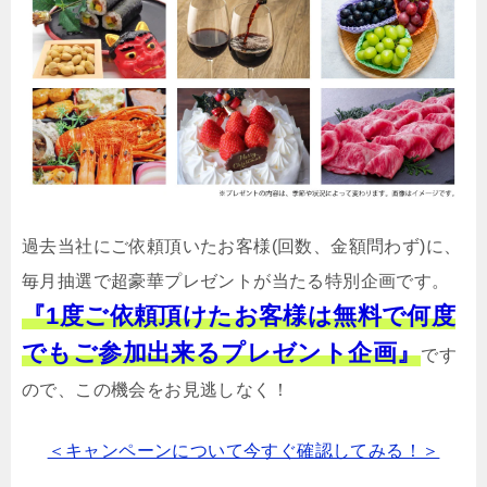
過去当社にご依頼頂いたお客様(回数、金額問わず)に、
毎月抽選で超豪華プレゼントが当たる特別企画です。
『1度ご依頼頂けたお客様は無料で何度
でもご参加出来るプレゼント企画』
です
ので、この機会をお見逃しなく！
＜キャンペーンについて今すぐ確認してみる！＞