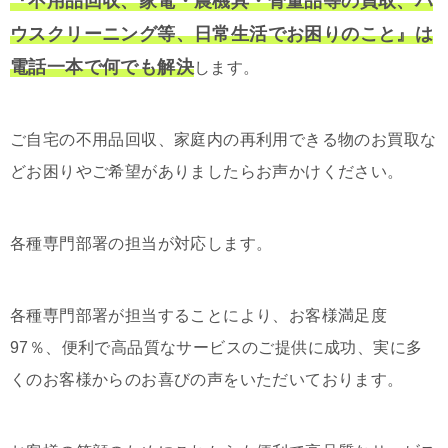
『不用品回収、家電・農機具・骨董品等の買取、ハ
ウスクリーニング等、日常生活でお困りのこと』は
電話一本で何でも解決
します。
ご自宅の不用品回収、家庭内の再利用できる物のお買取な
どお困りやご希望がありましたらお声かけください。
各種専門部署の担当が対応します。
各種専門部署が担当することにより、お客様満足度
97％、便利で高品質なサービスのご提供に成功、実に多
くのお客様からのお喜びの声をいただいております。