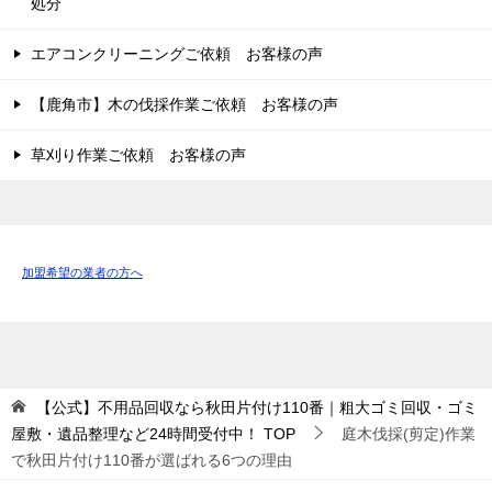
処分
エアコンクリーニングご依頼 お客様の声
【鹿角市】木の伐採作業ご依頼 お客様の声
草刈り作業ご依頼 お客様の声
加盟希望の業者の方へ
【公式】不用品回収なら秋田片付け110番｜粗大ゴミ回収・ゴミ
屋敷・遺品整理など24時間受付中！
TOP
庭木伐採(剪定)作業
で秋田片付け110番が選ばれる6つの理由