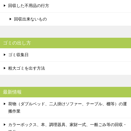
回収した不用品の行方
回収出来ないもの
ゴミの出し方
ゴミ収集日
粗大ゴミを出す方法
最新情報
荷物（ダブルベッド、二人掛けソファー、テーブル、棚等）の運
搬作業
カラーボックス、本、調理器具、家財一式、一般ごみ等の回収・