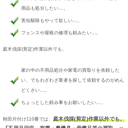
用品も処分したい…。
害虫駆除もやって欲しい…。
フェンスや屋根の修理も頼みたい…。
庭木伐採(剪定)作業以外でも、
家の中の不用品処分や家電の買取りを依頼した
い、でもわざわざ業者を探して依頼するのがめん
どくさい…。
ちょっとした頼み事をお願いしたい…。
庭木伐採(剪定)作業以外でも、
秋田片付け110番では、