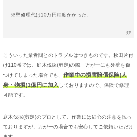
※壁修理代は10万円程度かかった。
こういった業者間とのトラブルはつきものです。秋田片付
け110番では、庭木伐採(剪定)の際、万が一にも外壁を傷
作業中の損害賠償保険(人
つけてしまった場合でも、
身・物損)1億円に加入
しておりますので、保険で修理
可能です。
庭木伐採(剪定)のプロとして、作業には細心の注意を払っ
ておりますが、万が一の場合でも安心してご依頼いただけ
ます。