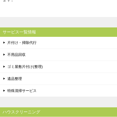
サービス一覧情報
片付け・掃除代行
不用品回収
ゴミ屋敷片付け(整理)
遺品整理
特殊清掃サービス
ハウスクリーニング