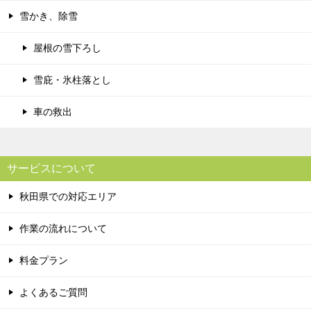
雪かき、除雪
屋根の雪下ろし
雪庇・氷柱落とし
車の救出
サービスについて
秋田県での対応エリア
作業の流れについて
料金プラン
よくあるご質問