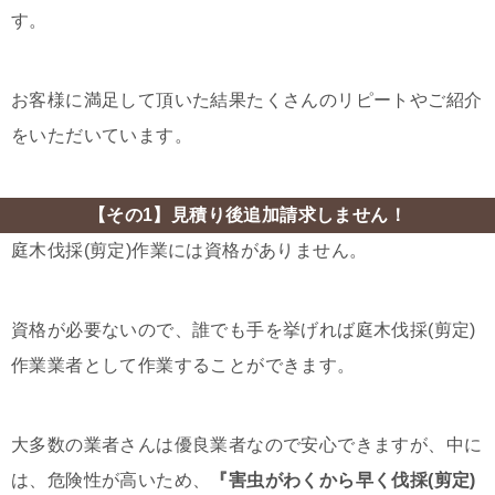
す。
お客様に満足して頂いた結果たくさんのリピートやご紹介
をいただいています。
【その1】見積り後追加請求しません！
庭木伐採(剪定)作業には資格がありません。
資格が必要ないので、誰でも手を挙げれば庭木伐採(剪定)
作業業者として作業することができます。
大多数の業者さんは優良業者なので安心できますが、中に
は、危険性が高いため、
『害虫がわくから早く伐採(剪定)