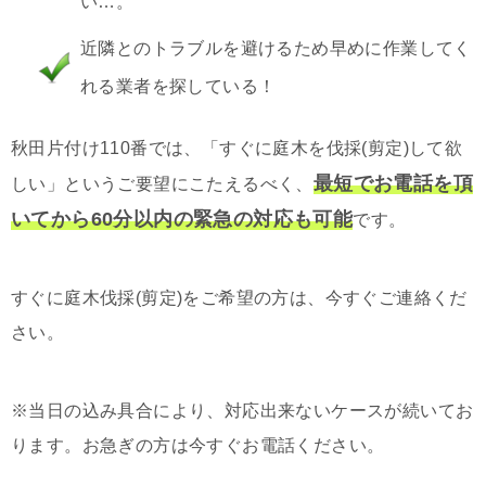
い…。
近隣とのトラブルを避けるため早めに作業してく
れる業者を探している！
秋田片付け110番では、「すぐに庭木を伐採(剪定)して欲
最短でお電話を頂
しい」というご要望にこたえるべく、
いてから60分以内の緊急の対応も可能
です。
すぐに庭木伐採(剪定)をご希望の方は、今すぐご連絡くだ
さい。
※当日の込み具合により、対応出来ないケースが続いてお
ります。お急ぎの方は今すぐお電話ください。