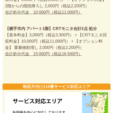
2階からの階段降ろし 2,000円（税込2,200円）
合計処分代金 10,000円（税込11,000円）
【横手市内 アパート1階】CRTモニタ合計2点 処分
【基本料金】3,000円（税込3,300円） + 【CRTモニタ回
収料金】10,000円（税込11,000円） + 【オプション料
金】 重量物割増し 2,000円（税込2,200円）
合計処分代金 15,000円（税込16,500円）
秋田片付け110番サービス対応エリア