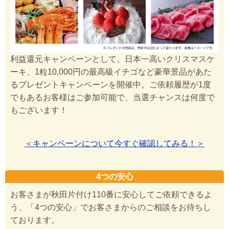
利益還元キャンペーンとして、日本一高いクリスマスケ
ーキ、1粒10,000円の最高級イチゴなど豪華景品があた
るプレゼントキャンペーンを開催中。ご依頼履歴が1度
でもあるお客様はご参加可能で、当選チャンスは何度で
もございます！
＜キャンペーンについて今すぐ確認してみる！＞
4つの安心
お客さまが秋田片付け110番に安心してご依頼できるよ
う、「4つの安心」でお客さまからのご相談をお待ちし
ております。