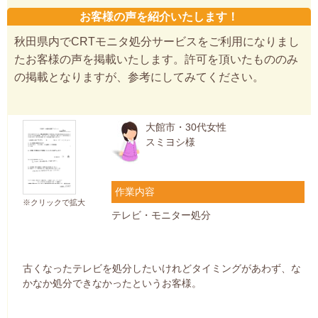
お客様の声を紹介いたします！
秋田県内でCRTモニタ処分サービスをご利用になりまし
たお客様の声を掲載いたします。許可を頂いたもののみ
の掲載となりますが、参考にしてみてください。
大館市・30代女性
スミヨシ様
作業内容
※クリックで拡大
テレビ・モニター処分
古くなったテレビを処分したいけれどタイミングがあわず、な
かなか処分できなかったというお客様。