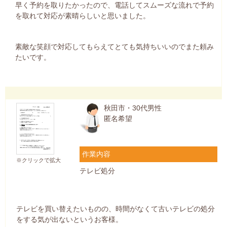
早く予約を取りたかったので、電話してスムーズな流れで予約
を取れて対応が素晴らしいと思いました。
素敵な笑顔で対応してもらえてとても気持ちいいのでまた頼み
たいです。
秋田市・30代男性
匿名希望
作業内容
※クリックで拡大
テレビ処分
テレビを買い替えたいものの、時間がなくて古いテレビの処分
をする気が出ないというお客様。