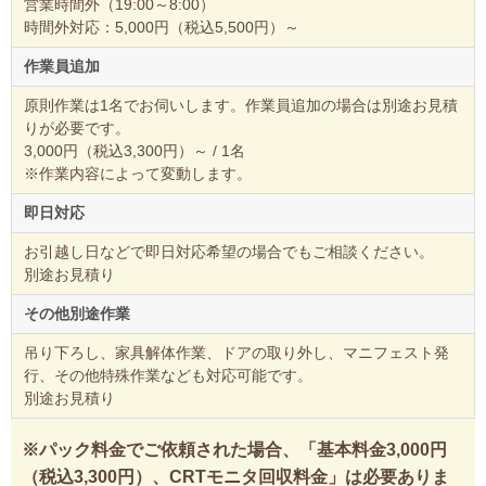
営業時間外（19:00～8:00）
時間外対応：5,000円（税込5,500円）～
作業員追加
原則作業は1名でお伺いします。作業員追加の場合は別途お見積
りが必要です。
3,000円（税込3,300円）～ / 1名
※作業内容によって変動します。
即日対応
お引越し日などで即日対応希望の場合でもご相談ください。
別途お見積り
その他別途作業
吊り下ろし、家具解体作業、ドアの取り外し、マニフェスト発
行、その他特殊作業なども対応可能です。
別途お見積り
※パック料金でご依頼された場合、「基本料金3,000円
（税込3,300円）、CRTモニタ回収料金」は必要ありま