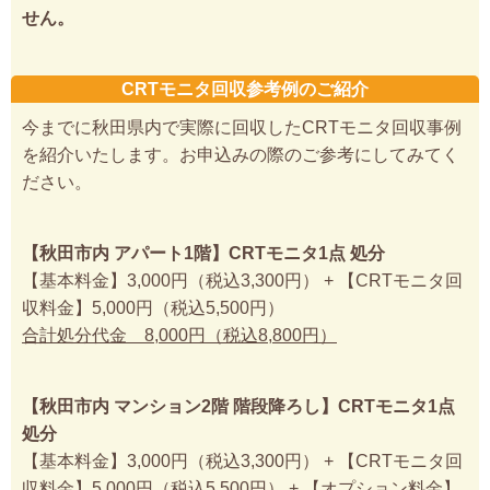
せん。
CRTモニタ回収参考例のご紹介
今までに秋田県内で実際に回収したCRTモニタ回収事例
を紹介いたします。お申込みの際のご参考にしてみてく
ださい。
【秋田市内 アパート1階】CRTモニタ1点 処分
【基本料金】3,000円（税込3,300円） + 【CRTモニタ回
収料金】5,000円（税込5,500円）
合計処分代金 8,000円（税込8,800円）
【秋田市内 マンション2階 階段降ろし】CRTモニタ1点
処分
【基本料金】3,000円（税込3,300円） + 【CRTモニタ回
収料金】5,000円（税込5,500円） + 【オプション料金】