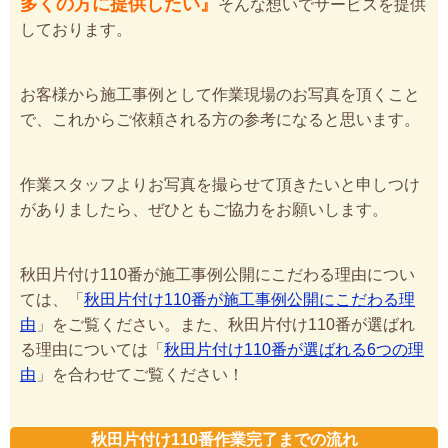
多くの方に提供したい』
そんな想いでサービスを提供
しております。
お客様から施工事例として作業現場のお写真を頂くこと
で、これからご依頼される方の参考になると思います。
作業スタッフよりお写真を撮らせて頂きたいと申しつけ
がありましたら、ぜひともご協力をお願いします。
秋田片付け110番が施工事例公開にこだわる理由につい
ては、「
秋田片付け110番が施工事例公開にこだわる理
由
」をご覧ください。また、秋田片付け110番が選ばれ
る理由については「
秋田片付け110番が選ばれる6つの理
由
」を合わせてご覧ください！
秋田片付け110番作業完了までの流れ