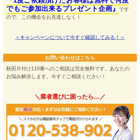
『1度ご依頼頂けたお客様は無料で何度
でもご参加出来るプレゼント企画』
です
ので、この機会をお見逃しなく！
＜キャンペーンについて今すぐ確認してみる！＞
お問い合わせはこちら
秋田片付け110番へのご相談は完全無料です。あなたの
お悩み解決します。今すぐご相談ください！
＼業者選びに困ったら…／