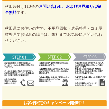
秋田片付け110番の
お問い合わせ、およびお見積りは完
全無料
です。
秋田県にお住いの方で、不用品回収・遺品整理・ゴミ屋
敷整理でお悩みの場合は、弊社までお気軽にお問い合わ
せください。
お客様限定のキャンペーン開催中！