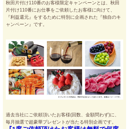
秋田片付け110番のお客様限定キャンペーンとは、秋田
片付け110番にお仕事をご依頼したお客様に向けて、
『利益還元』をするために特別に企画された『独自のキ
ャンペーン』です。
過去当社にご依頼頂いたお客様(回数、金額問わず)に、
毎月抽選で超豪華プレゼントが当たる特別企画です。