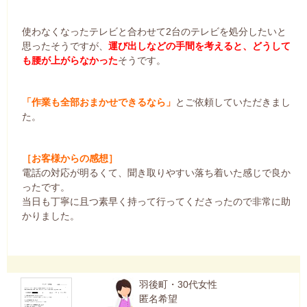
使わなくなったテレビと合わせて2台のテレビを処分したいと
思ったそうですが、
運び出しなどの手間を考えると、どうして
も腰が上がらなかった
そうです。
「作業も全部おまかせできるなら」
とご依頼していただきまし
た。
［お客様からの感想］
電話の対応が明るくて、聞き取りやすい落ち着いた感じで良か
ったです。
当日も丁寧に且つ素早く持って行ってくださったので非常に助
かりました。
羽後町・30代女性
匿名希望