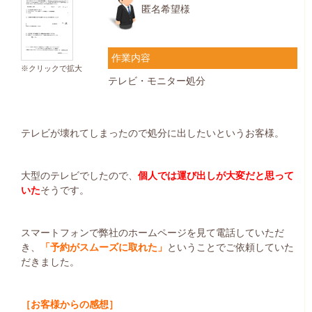
匿名希望様
作業内容
※クリックで拡大
テレビ・モニター処分
テレビが壊れてしまったので処分に出したいというお客様。
大型のテレビでしたので、
個人では運び出しが大変だと思って
いた
そうです。
スマートフォンで弊社のホームページを見て電話していただ
き、
「予約がスムーズに取れた」
ということでご依頼していた
だきました。
［お客様からの感想］