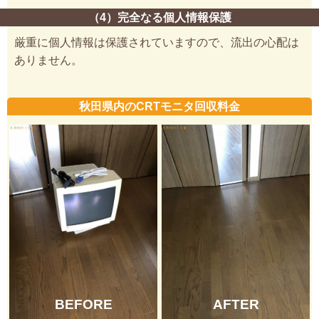
（4）完全なる個人情報保護
厳重に個人情報は保護されていますので、流出の心配は
ありません。
秋田県内のCRTモニタ回収料金
BEFORE
AFTER