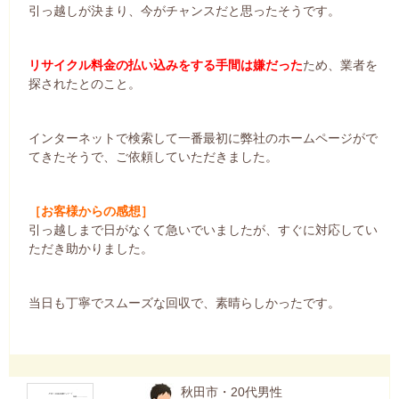
引っ越しが決まり、今がチャンスだと思ったそうです。
リサイクル料金の払い込みをする手間は嫌だった
ため、業者を
探されたとのこと。
インターネットで検索して一番最初に弊社のホームページがで
てきたそうで、ご依頼していただきました。
［お客様からの感想］
引っ越しまで日がなくて急いでいましたが、すぐに対応してい
ただき助かりました。
当日も丁寧でスムーズな回収で、素晴らしかったです。
秋田市・20代男性