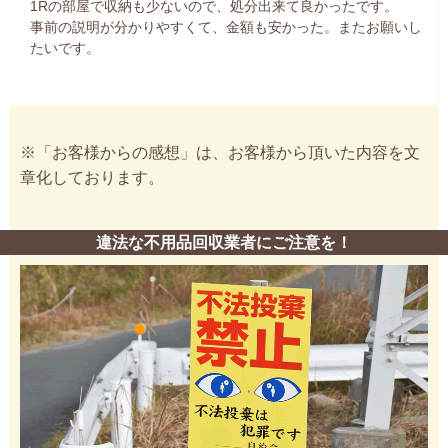
1Rの部屋で収納も少ないので、処分出来て良かったです。
事前の説明が分かりやすくて、金額も安かった。またお願いし
たいです。
※「お客様からの感想」は、お客様から頂いた内容を文
章化しております。
違法な不用品回収業者にご注意を！