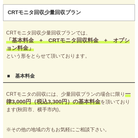
CRTモニタ回収少量回収プラン
CRTモニタ回収少量回収プランでは、
「基本料金 + CRTモニタ回収料金 + オプシ
ョン料金」
という形をとらせて頂いております。
■ 基本料金
一
CRTモニタの回収には、少量回収プランの場合に限り
律3,000円（税込3,300円）の基本料金
を頂いており
ます(秋田市、横手市内)。
※その他の地域の方もお気軽にご相談下さい。