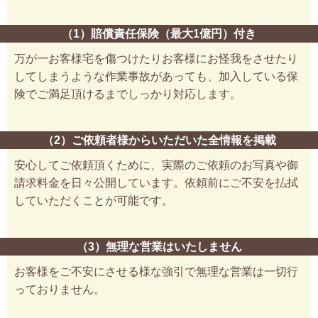
（1）賠償責任保険（最大1億円）付き
万が一お客様宅を傷つけたりお客様にお怪我をさせたり
してしまうような作業事故があっても、加入している保
険でご満足頂けるまでしっかり対応します。
（2）ご依頼者様からいただいた全情報を掲載
安心してご依頼頂くために、実際のご依頼のお写真や御
請求料金を日々公開しています。依頼前にご不安を払拭
していただくことが可能です。
（3）無理な営業はいたしません
お客様をご不安にさせる様な強引で無理な営業は一切行
っておりません。