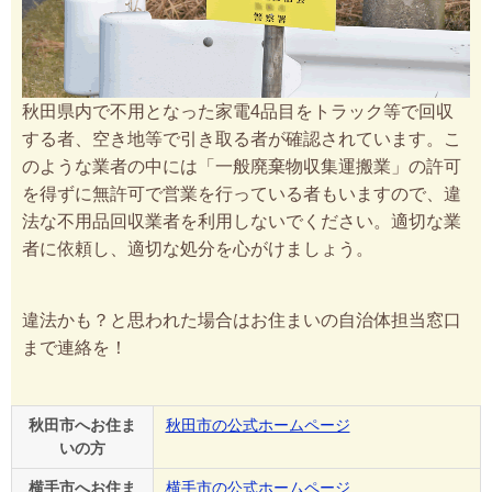
秋田県内で不用となった家電4品目をトラック等で回収
する者、空き地等で引き取る者が確認されています。こ
のような業者の中には「一般廃棄物収集運搬業」の許可
を得ずに無許可で営業を行っている者もいますので、違
法な不用品回収業者を利用しないでください。適切な業
者に依頼し、適切な処分を心がけましょう。
違法かも？と思われた場合はお住まいの自治体担当窓口
まで連絡を！
秋田市へお住ま
秋田市の公式ホームページ
いの方
横手市へお住ま
横手市の公式ホームページ