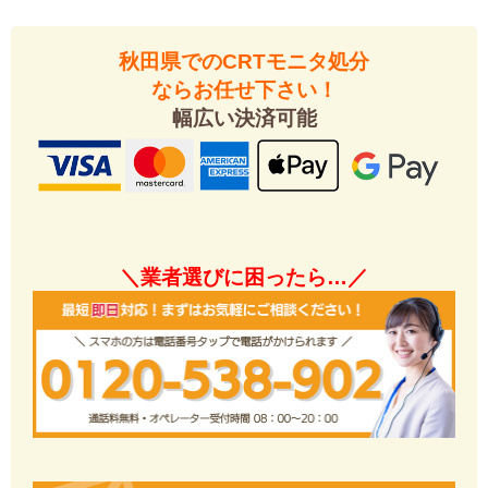
秋田県でのCRTモニタ処分
ならお任せ下さい！
幅広い決済可能
＼業者選びに困ったら…／