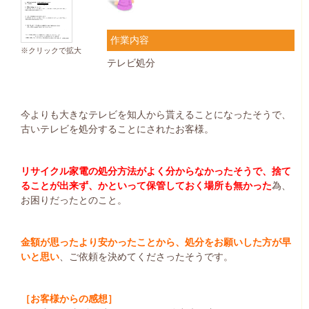
作業内容
※クリックで拡大
テレビ処分
今よりも大きなテレビを知人から貰えることになったそうで、
古いテレビを処分することにされたお客様。
リサイクル家電の処分方法がよく分からなかったそうで、捨て
ることが出来ず、かといって保管しておく場所も無かった
為、
お困りだったとのこと。
金額が思ったより安かったことから、処分をお願いした方が早
いと思い
、ご依頼を決めてくださったそうです。
［お客様からの感想］