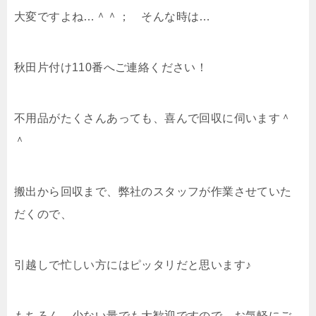
大変ですよね…＾＾； そんな時は…
秋田片付け110番へご連絡ください！
不用品がたくさんあっても、喜んで回収に伺います＾
＾
搬出から回収まで、弊社のスタッフが作業させていた
だくので、
引越しで忙しい方にはピッタリだと思います♪
もちろん、少ない量でも大歓迎ですので、お気軽にご