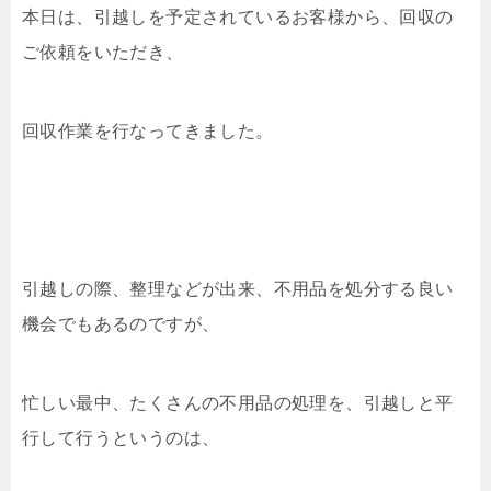
本日は、引越しを予定されているお客様から、回収の
ご依頼をいただき、
回収作業を行なってきました。
引越しの際、整理などが出来、不用品を処分する良い
機会でもあるのですが、
忙しい最中、たくさんの不用品の処理を、引越しと平
行して行うというのは、