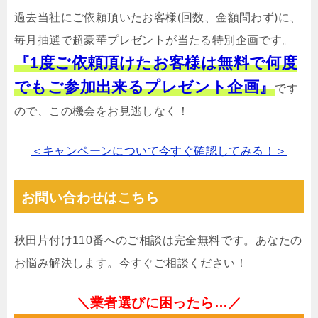
過去当社にご依頼頂いたお客様(回数、金額問わず)に、
毎月抽選で超豪華プレゼントが当たる特別企画です。
『1度ご依頼頂けたお客様は無料で何度
でもご参加出来るプレゼント企画』
です
ので、この機会をお見逃しなく！
＜キャンペーンについて今すぐ確認してみる！＞
お問い合わせはこちら
秋田片付け110番へのご相談は完全無料です。あなたの
お悩み解決します。今すぐご相談ください！
＼業者選びに困ったら…／