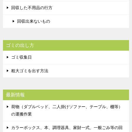
回収した不用品の行方
回収出来ないもの
ゴミの出し方
ゴミ収集日
粗大ゴミを出す方法
最新情報
荷物（ダブルベッド、二人掛けソファー、テーブル、棚等）
の運搬作業
カラーボックス、本、調理器具、家財一式、一般ごみ等の回