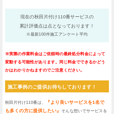
現在の秋田片付け110番サービスの
累計評価点は
点となっております！
※最新100件施工アンケート平均
※実際の作業料金はご依頼時の最終処分料金によって
変動する可能性があります。同じ料金でできるかどう
かはわかりかねますのでご注意ください。
施工事例のご提供お待ちしております！
『より良いサービスを1名で
秋田片付け110番は、
も多くの方に提供したい』
そんな想いでサービスを