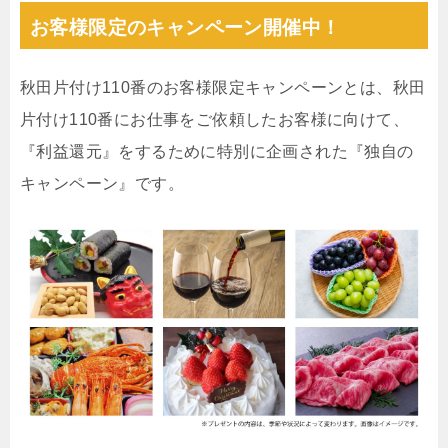
お客様限定のキャンペーン開催中！
秋田片付け110番のお客様限定キャンペーンとは、秋田
片付け110番にお仕事をご依頼したお客様に向けて、
『利益還元』をするために特別に企画された『独自の
キャンペーン』です。