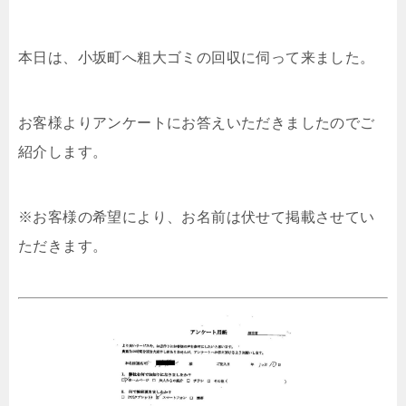
本日は、小坂町へ粗大ゴミの回収に伺って来ました。
お客様よりアンケートにお答えいただきましたのでご
紹介します。
※お客様の希望により、お名前は伏せて掲載させてい
ただきます。