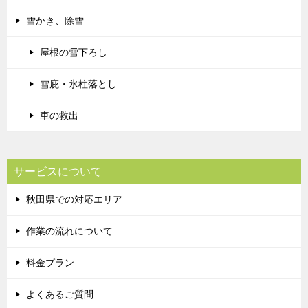
雪かき、除雪
屋根の雪下ろし
雪庇・氷柱落とし
車の救出
サービスについて
秋田県での対応エリア
作業の流れについて
料金プラン
よくあるご質問