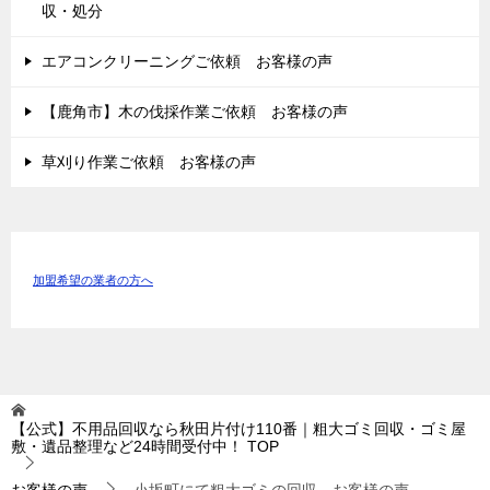
収・処分
エアコンクリーニングご依頼 お客様の声
【鹿角市】木の伐採作業ご依頼 お客様の声
草刈り作業ご依頼 お客様の声
加盟希望の業者の方へ
【公式】不用品回収なら秋田片付け110番｜粗大ゴミ回収・ゴミ屋
敷・遺品整理など24時間受付中！
TOP