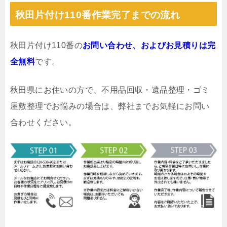
秋田片付け110番作業完了までの流れ
秋田片付け110番の
お問い合わせ、およびお見積りは完
全無料
です。
秋田県にお住いの方で、不用品回収・遺品整理・ゴミ
屋敷整理でお悩みの場合は、弊社までお気軽にお問い
合わせください。