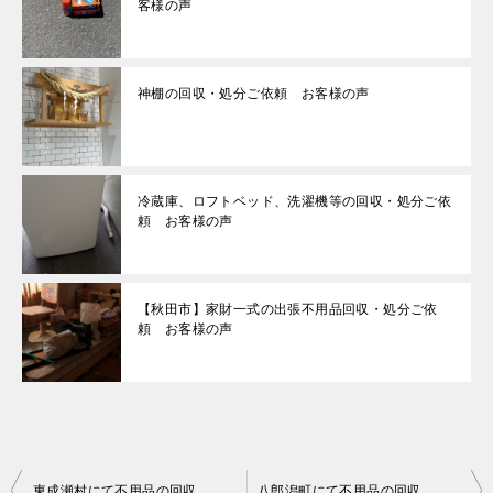
客様の声
神棚の回収・処分ご依頼 お客様の声
冷蔵庫、ロフトベッド、洗濯機等の回収・処分ご依
頼 お客様の声
【秋田市】家財一式の出張不用品回収・処分ご依
頼 お客様の声
投
東成瀬村にて不用品の回収 お客様の声
八郎潟町にて不用品の回収 お客様の声