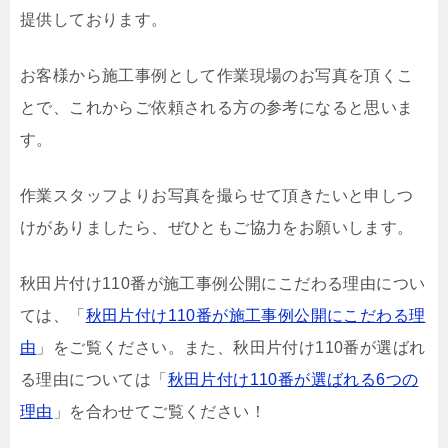
提供しております。
お客様から施工事例として作業現場のお写真を頂くこ
とで、これからご依頼される方の参考になると思いま
す。
作業スタッフよりお写真を撮らせて頂きたいと申しつ
けがありましたら、ぜひともご協力をお願いします。
秋田片付け110番が施工事例公開にこだわる理由につい
ては、「
秋田片付け110番が施工事例公開にこだわる理
由
」をご覧ください。また、秋田片付け110番が選ばれ
る理由については「
秋田片付け110番が選ばれる6つの
理由
」を合わせてご覧ください！