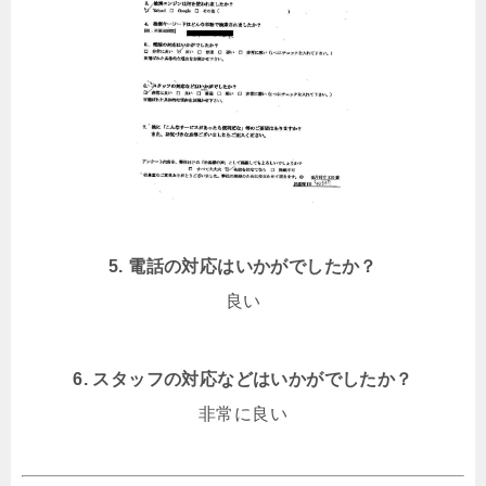
5. 電話の対応はいかがでしたか？
良い
6. スタッフの対応などはいかがでしたか？
非常に良い