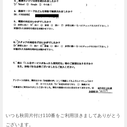
いつも秋田片付け110番をご利用頂きましてありがとう
ございます。