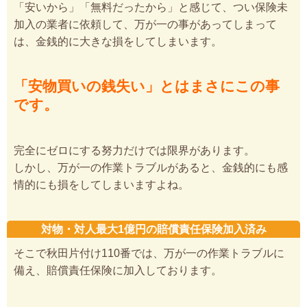
「安いから」「無料だったから」と感じて、つい保険未
加入の業者に依頼して、万が一の事があってしまって
は、金銭的に大きな損をしてしまいます。
「安物買いの銭失い」とはまさにこの事
です。
完全にゼロにする努力だけでは限界があります。
しかし、万が一の作業トラブルがあると、金銭的にも感
情的にも損をしてしまいますよね。
対物・対人最大1億円の賠償責任保険加入済み
そこで秋田片付け110番では、万が一の作業トラブルに
備え、賠償責任保険に加入しております。