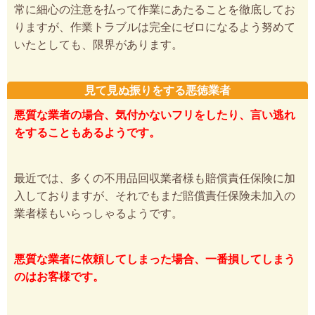
常に細心の注意を払って作業にあたることを徹底してお
りますが、作業トラブルは完全にゼロになるよう努めて
いたとしても、限界があります。
見て見ぬ振りをする悪徳業者
悪質な業者の場合、気付かないフリをしたり、言い逃れ
をすることもあるようです。
最近では、多くの不用品回収業者様も賠償責任保険に加
入しておりますが、それでもまだ賠償責任保険未加入の
業者様もいらっしゃるようです。
悪質な業者に依頼してしまった場合、一番損してしまう
のはお客様です。