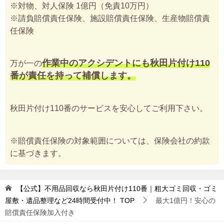
※対物、対人保険 1億円（免責10万円）
※請負賠償責任保険、施設賠償責任保険、生産物賠償責
任保険
作業中のアクシデントにも秋田片付け110
万が一の
番が責任を持って補償します。
秋田片付け110番のサービスを安心してご利用下さい。
※賠償責任保険の対象範囲については、保険会社の約款
に基づきます。
【公式】不用品回収なら秋田片付け110番｜粗大ゴミ回収・ゴミ
屋敷・遺品整理など24時間受付中！
TOP
最大1億円！安心の
賠償責任保険加入付き