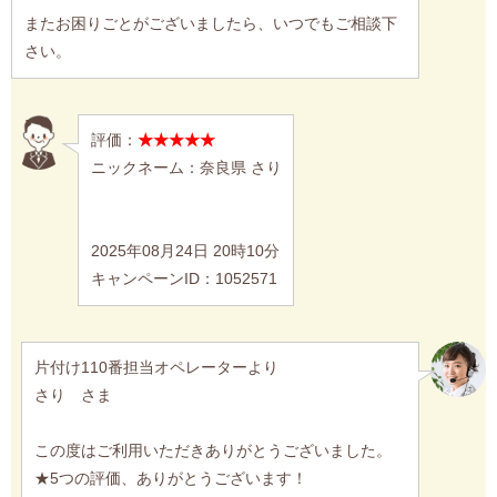
またお困りごとがございましたら、いつでもご相談下
さい。
評価：
★★★★★
ニックネーム：奈良県 さり
2025年08月24日 20時10分
キャンペーンID：1052571
片付け110番担当オペレーターより
さり さま
この度はご利用いただきありがとうございました。
★5つの評価、ありがとうございます！