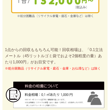
1点からの回収ももちろん可能！回収相場は、「0.1立法
メートル（45リットルゴミ袋でおよそ2個程度の量）あ
たり1,000円」がお目安です。
※処分困難品（リサイクル家電・庭石・金庫・お仏壇など）は除く