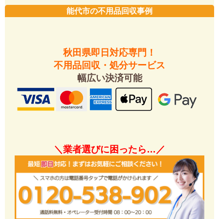
能代市の不用品回収事例
秋田県即日対応専門！
不用品回収・処分サービス
幅広い決済可能
＼業者選びに困ったら…／