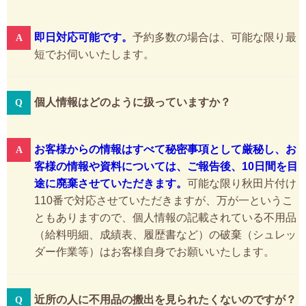
即日対応可能です。
予約多数の場合は、可能な限り最
短でお伺いいたします。
個人情報はどのように扱っていますか？
お客様からの情報はすべて秘密事項として厳秘し、お
客様の情報や資料については、ご報告後、10日間を目
途に廃棄させていただきます。
可能な限り秋田片付け
110番で対応させていただきますが、万が一というこ
ともありますので、個人情報の記載されている不用品
（給料明細、成績表、履歴書など）の破棄（シュレッ
ダー作業等）はお客様自身でお願いいたします。
近所の人に不用品の搬出を見られたくないのですが？