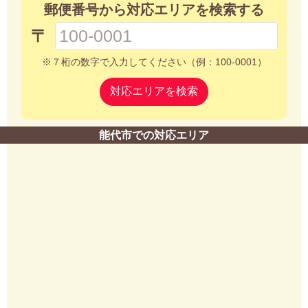
郵便番号から対応エリアを検索する
〒
※７桁の数字で入力してください（例：100-0001）
対応エリアを検索
能代市での対応エリア