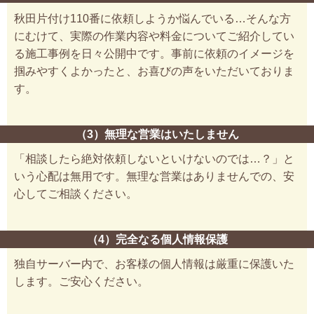
秋田片付け110番に依頼しようか悩んでいる…そんな方
にむけて、実際の作業内容や料金についてご紹介してい
る施工事例を日々公開中です。事前に依頼のイメージを
掴みやすくよかったと、お喜びの声をいただいておりま
す。
（3）無理な営業はいたしません
「相談したら絶対依頼しないといけないのでは…？」と
いう心配は無用です。無理な営業はありませんでの、安
心してご相談ください。
（4）完全なる個人情報保護
独自サーバー内で、お客様の個人情報は厳重に保護いた
します。ご安心ください。