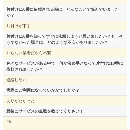
片付け110番に依頼される前は、どんなことで悩んでいました
か？
片付けが下手
片付け110番を知ってすぐに依頼しようと思いましたか？もしそ
うでなかった場合は、どのような不安がありましたか？
知らない業者だから不安
色々なサービスがある中で、何が決め手となって片付け110番に
依頼されましたか？
連絡し易い
実際にご利用になっていかがでしたか？
ありがたかった
最後にサービスの点数を教えてください！
95