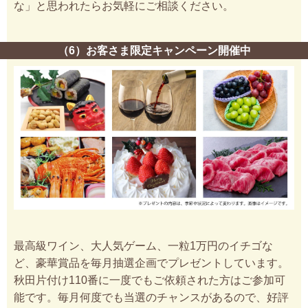
な」と思われたらお気軽にご相談ください。
（6）お客さま限定キャンペーン開催中
最高級ワイン、大人気ゲーム、一粒1万円のイチゴな
ど、豪華賞品を毎月抽選企画でプレゼントしています。
秋田片付け110番に一度でもご依頼された方はご参加可
能です。毎月何度でも当選のチャンスがあるので、好評