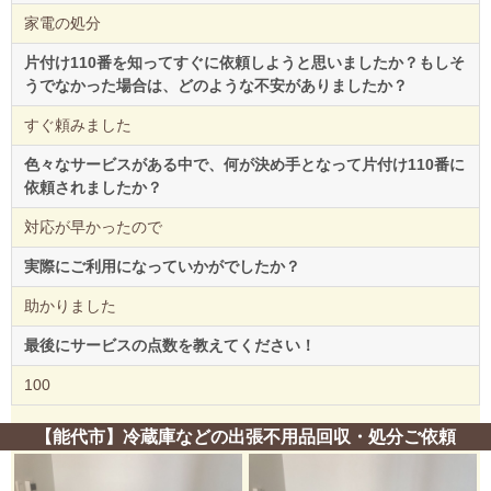
家電の処分
片付け110番を知ってすぐに依頼しようと思いましたか？もしそ
うでなかった場合は、どのような不安がありましたか？
すぐ頼みました
色々なサービスがある中で、何が決め手となって片付け110番に
依頼されましたか？
対応が早かったので
実際にご利用になっていかがでしたか？
助かりました
最後にサービスの点数を教えてください！
100
【能代市】冷蔵庫などの出張不用品回収・処分ご依頼