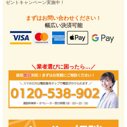
ゼントキャンペーン実施中！
まずはお問い合わせください！
幅広い決済可能
＼業者選びに困ったら…／