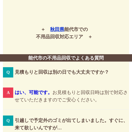
秋田県
能代市での
不用品回収対応エリア
能代市の不用品回収でよくある質問
見積もりと回収は別の日でも大丈夫ですか？
はい、可能です。
お見積もりと回収日時は別で対応さ
せていただきますのでご安心ください。
引越しで予定外のゴミが出てしまいました。すぐに、
来て欲しいんですが…