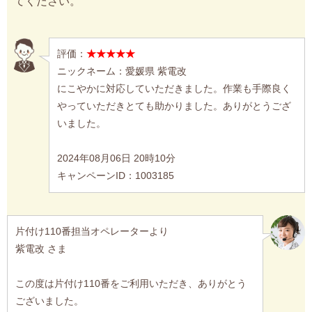
てください。
評価：
★★★★★
ニックネーム：愛媛県 紫電改
にこやかに対応していただきました。作業も手際良く
やっていただきとても助かりました。ありがとうござ
いました。
2024年08月06日 20時10分
キャンペーンID：1003185
片付け110番担当オペレーターより
紫電改 さま
この度は片付け110番をご利用いただき、ありがとう
ございました。