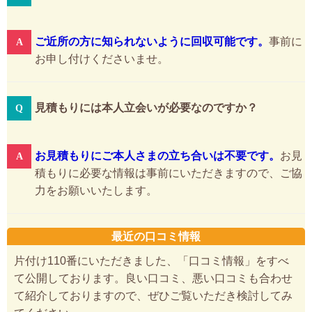
ご近所の方に知られないように回収可能です。
事前に
お申し付けくださいませ。
見積もりには本人立会いが必要なのですか？
お見積もりにご本人さまの立ち合いは不要です。
お見
積もりに必要な情報は事前にいただきますので、ご協
力をお願いいたします。
最近の口コミ情報
片付け110番にいただきました、「口コミ情報」をすべ
て公開しております。良い口コミ、悪い口コミも合わせ
て紹介しておりますので、ぜひご覧いただき検討してみ