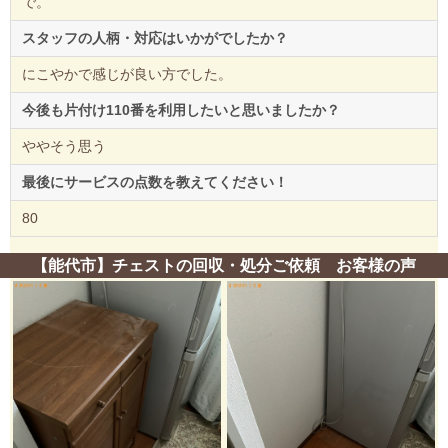
で。
スタッフの人柄・対応はいかがでしたか？
にこやかで感じが良い方でした。
今後も片付け110番を利用したいと思いましたか？
ややそう思う
最後にサービスの点数を教えてください！
80
【能代市】チェストの回収・処分ご依頼 お客様の声