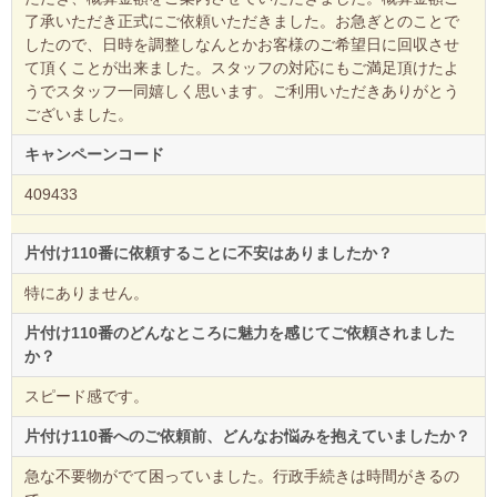
了承いただき正式にご依頼いただきました。お急ぎとのことで
したので、日時を調整しなんとかお客様のご希望日に回収させ
て頂くことが出来ました。スタッフの対応にもご満足頂けたよ
うでスタッフ一同嬉しく思います。ご利用いただきありがとう
ございました。
キャンペーンコード
409433
片付け110番に依頼することに不安はありましたか？
特にありません。
片付け110番のどんなところに魅力を感じてご依頼されました
か？
スピード感です。
片付け110番へのご依頼前、どんなお悩みを抱えていましたか？
急な不要物がでて困っていました。行政手続きは時間がきるの