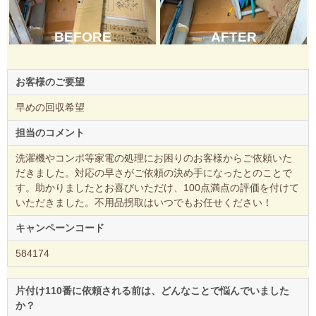
BEFORE
AFTER
お客様のご要望
早めの回収希望
担当のコメント
洗濯機やコンポ等家電の処理にお困りのお客様からご依頼いた
だきました。対応の早さがご依頼の決め手になったとのことで
す。助かりましたとお喜びいただけ、100点満点の評価を付けて
いただきました。不用品拐取はいつでもお任せください！
キャンペーンコード
584174
片付け110番に依頼される前は、どんなことで悩んでいました
か？