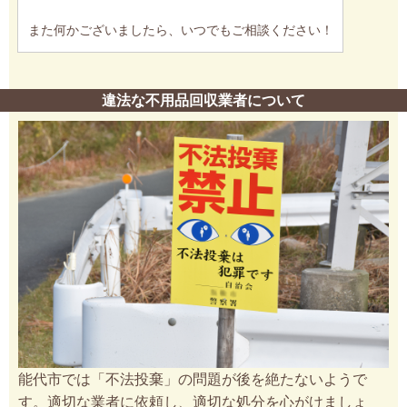
また何かございましたら、いつでもご相談ください！
違法な不用品回収業者について
能代市では「不法投棄」の問題が後を絶たないようで
す。適切な業者に依頼し、適切な処分を心がけましょ