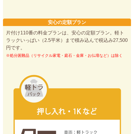
安心の定額プラン
片付け110番の料金プランは、安心の定額プラン。軽ト
ラックいっぱい（2.5平米）まで積み込んで税込み27,500
円です。
※処分困難品（リサイクル家電・庭石・金庫・お仏壇など）は除く