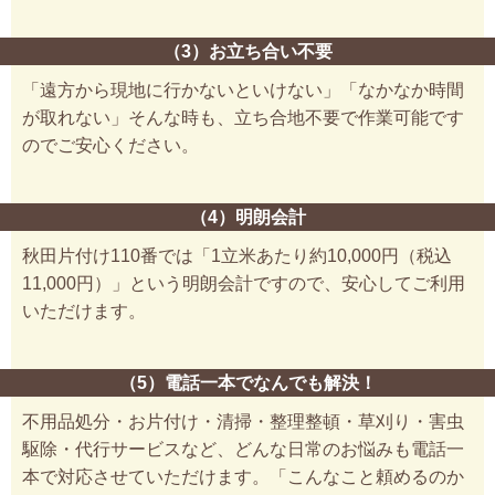
（3）お立ち合い不要
「遠方から現地に行かないといけない」「なかなか時間
が取れない」そんな時も、立ち合地不要で作業可能です
のでご安心ください。
（4）明朗会計
秋田片付け110番では「1立米あたり約10,000円（税込
11,000円）」という明朗会計ですので、安心してご利用
いただけます。
（5）電話一本でなんでも解決！
不用品処分・お片付け・清掃・整理整頓・草刈り・害虫
駆除・代行サービスなど、どんな日常のお悩みも電話一
本で対応させていただけます。「こんなこと頼めるのか