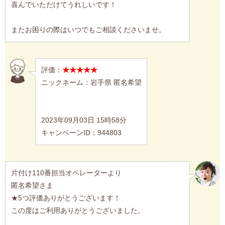
喜んでいただけてうれしいです！
またお困りの際はいつでもご相談くださいませ。
評価：
★★★★★
ニックネーム：岩手県 匿名希望
2023年09月03日 15時58分
キャンペーンID：944803
片付け110番担当オペレーターより
匿名希望さま
★5つ評価ありがとうございます！
この度はご利用ありがとうございました。