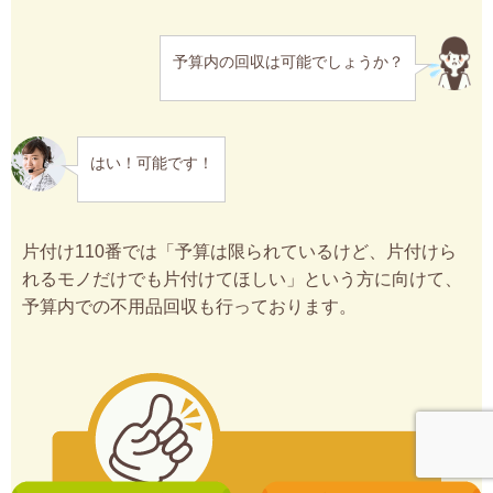
予算内の回収は可能でしょうか？
はい！可能です！
片付け110番では「予算は限られているけど、片付けら
れるモノだけでも片付けてほしい」という方に向けて、
予算内での不用品回収も行っております。