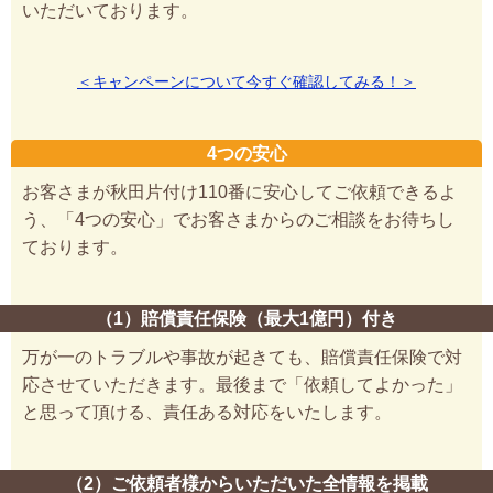
いただいております。
＜キャンペーンについて今すぐ確認してみる！＞
4つの安心
お客さまが秋田片付け110番に安心してご依頼できるよ
う、「4つの安心」でお客さまからのご相談をお待ちし
ております。
（1）賠償責任保険（最大1億円）付き
万が一のトラブルや事故が起きても、賠償責任保険で対
応させていただきます。最後まで「依頼してよかった」
と思って頂ける、責任ある対応をいたします。
（2）ご依頼者様からいただいた全情報を掲載